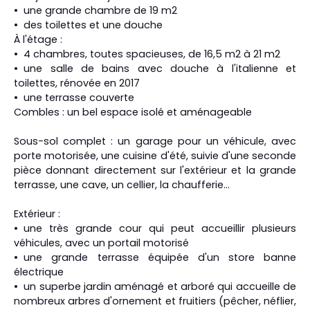
une grande chambre de 19 m2
des toilettes et une douche
À l'étage :
4 chambres, toutes spacieuses, de 16,5 m2 à 21 m2
une salle de bains avec douche à l'italienne et
toilettes, rénovée en 2017
une terrasse couverte
Combles : un bel espace isolé et aménageable
Sous-sol complet : un garage pour un véhicule, avec
porte motorisée, une cuisine d'été, suivie d'une seconde
pièce donnant directement sur l'extérieur et la grande
terrasse, une cave, un cellier, la chaufferie...
Extérieur :
une très grande cour qui peut accueillir plusieurs
véhicules, avec un portail motorisé
une grande terrasse équipée d'un store banne
électrique
un superbe jardin aménagé et arboré qui accueille de
nombreux arbres d'ornement et fruitiers (pêcher, néflier,