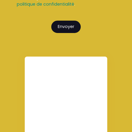
politique de confidentialité
.
Envoyer