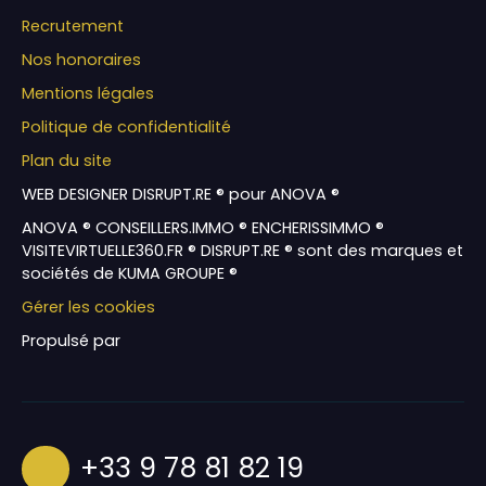
Recrutement
Nos honoraires
Mentions légales
Politique de confidentialité
Plan du site
WEB DESIGNER DISRUPT.RE ® pour ANOVA ®
ANOVA ® CONSEILLERS.IMMO ® ENCHERISSIMMO ®
VISITEVIRTUELLE360.FR ® DISRUPT.RE ® sont des marques et
sociétés de KUMA GROUPE ®
Gérer les cookies
Propulsé par
+33 9 78 81 82 19