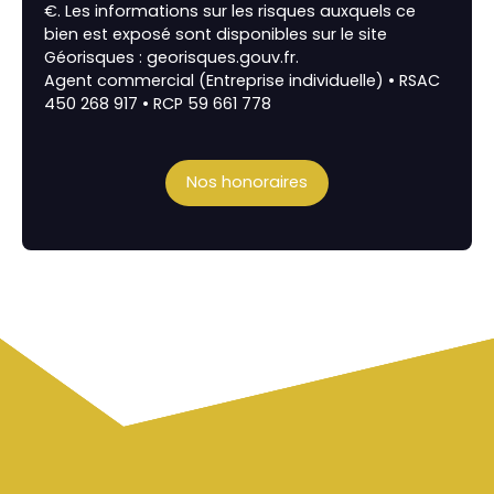
€. Les informations sur les risques auxquels ce
bien est exposé sont disponibles sur le site
Géorisques : georisques.gouv.fr.
Agent commercial (Entreprise individuelle) • RSAC
450 268 917 • RCP 59 661 778
Nos honoraires