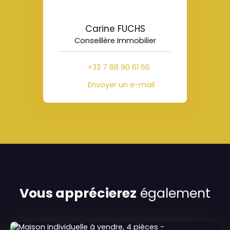
Carine FUCHS
Conseillère Immobilier
+33 7 88 90 61 66
Envoyer un e-mail
Vous apprécierez
également