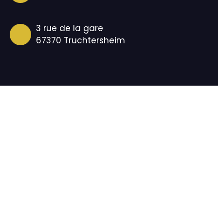
3 rue de la gare
67370 Truchtersheim