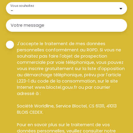
Vous souhaitez
-
Votre message
J'accepte le traitement de mes données
personnelles conformément au RGPD. Si vous ne
souhaitez pas faire l'objet de prospection
commerciale par voie téléphonique, vous pouvez
vous inscrire gratuitement sur la liste d'opposition
au démarchage téléphonique, prévu par l'article
L223-1 du code de la consommation, sur le site
Internet www.bloctel.gouv.fr ou par courrier
adressé à :
Société Worldline, Service Bloctel, CS 61311, 41013
BLOIS CEDEX.
Pour en savoir plus sur le traitement de vos
données personnelles, veuillez consulter notre