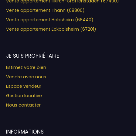
Vente appartement Illkirch-Graffenstaden (67400)
Vente appartement Thann (68800)
Vente appartement Habsheim (68440)
Vente appartement Eckbolsheim (67201)
JE SUIS PROPRIÉTAIRE
Estimez votre bien
Vendre avec nous
Espace vendeur
Gestion locative
Nous contacter
INFORMATIONS