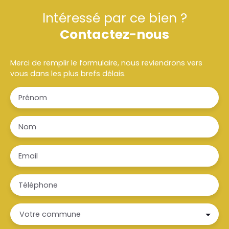
Intéressé par ce bien ?
Contactez-nous
Merci de remplir le formulaire, nous reviendrons vers
vous dans les plus brefs délais.
Prénom
Nom
Email
Téléphone
Votre commune