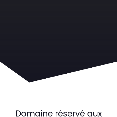
Domaine réservé aux