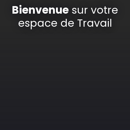
Bienvenue
sur votre
espace de Travail