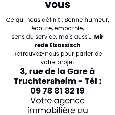
vous
Ce qui nous définit : Bonne humeur,
écoute, empathie,
sens du service, mais aussi...
Mir
rede Elsassisch
Retrouvez-nous pour parler de
votre projet
3, rue de la Gare à
Truchtersheim - Tél :
09 78 81 82 19
Votre agence
immobilière du