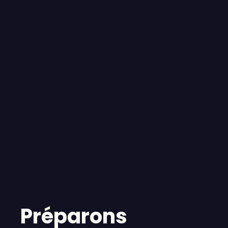
Préparons