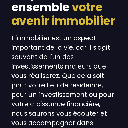
ensemble
votre
avenir immobilier
L'immobilier est un aspect
important de la vie, car il s'agit
souvent de l'un des
investissements majeurs que
vous réaliserez. Que cela soit
pour votre lieu de résidence,
pour un investissement ou pour
votre croissance financière,
nous saurons vous écouter et
vous accompagner dans