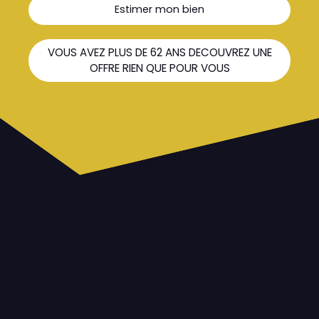
Estimer mon bien
VOUS AVEZ PLUS DE 62 ANS DECOUVREZ UNE
OFFRE RIEN QUE POUR VOUS