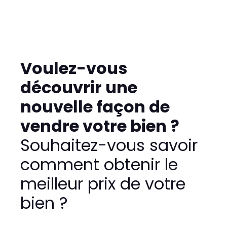
Voulez-vous
découvrir une
nouvelle façon de
vendre votre bien ?
Souhaitez-vous savoir
comment obtenir le
meilleur prix de votre
bien ?