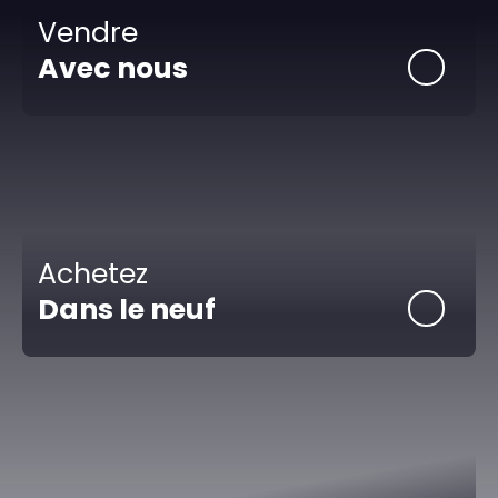
Vendre
Avec nous
Achetez
Dans le neuf