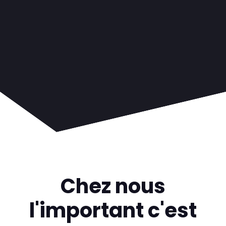
Chez nous
l'important c'est