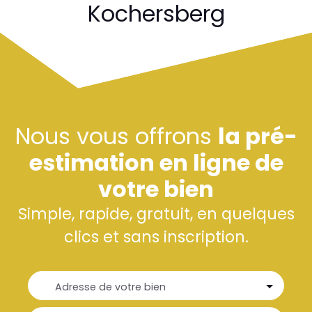
Kochersberg
Nous vous offrons
la pré-
estimation en ligne de
votre bien
Simple, rapide, gratuit, en quelques
clics et sans inscription.
Adresse de votre bien