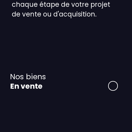
chaque étape de votre projet
de vente ou d'acquisition.
Nos biens
En vente