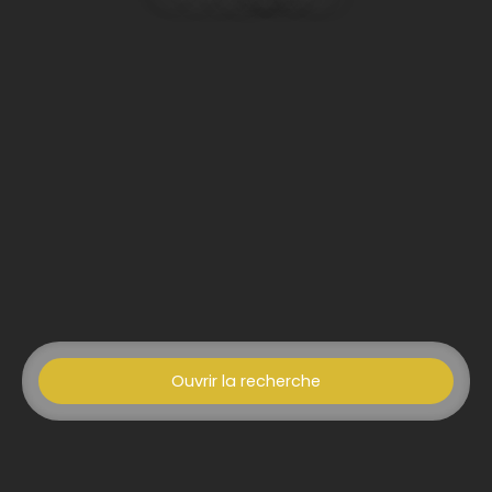
Ouvrir la recherche
Type d'offre
Vente