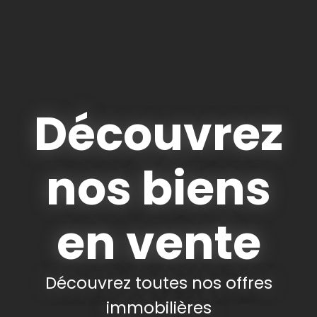
Découvrez
nos biens
en vente
Découvrez toutes nos offres
immobilières