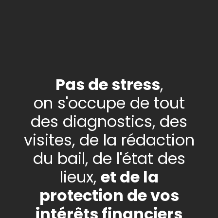
Pas de stress
,
on s'occupe de tout
des diagnostics, des
visites, de la rédaction
du bail, de l'état des
lieux,
et de la
protection de vos
intérêts financiers