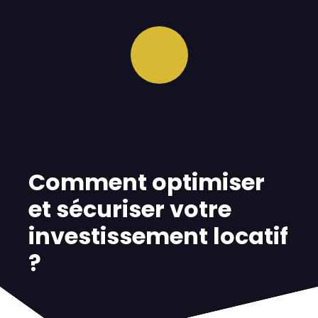
Comment optimiser
et sécuriser votre
investissement locatif
?