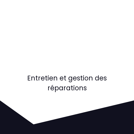
Entretien et gestion des
réparations