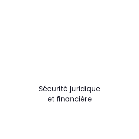
Sécurité juridique
et financière