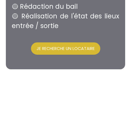
🟡 Rédaction du bail
🟡 Réalisation de l'état des lieux
entrée / sortie
JE RECHERCHE UN LOCATAIRE