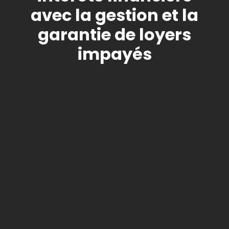
avec la gestion et la
garantie de loyers
impayés