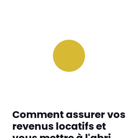
Comment assurer vos
revenus locatifs et
vous mettre à l'abri