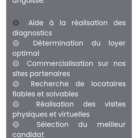
angoisse.
🟡
Aide à la réalisation des
diagnostics
🟡 Détermination du loyer
optimal
🟡 Commercialisation sur nos
sites partenaires
🟡 Recherche de locataires
fiables et solvables
🟡 Réalisation des visites
physiques et virtuelles
🟡 Sélection du meilleur
candidat