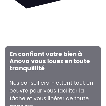
En confiant votre bien à
Anova vous louez en toute
tranquillité
Nos conseillers mettent tout en
oeuvre pour vous faciliter la
tâche et vous libérer de toute