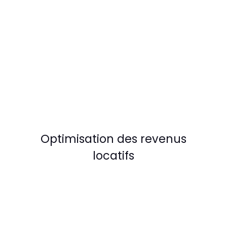
Optimisation des revenus
locatifs