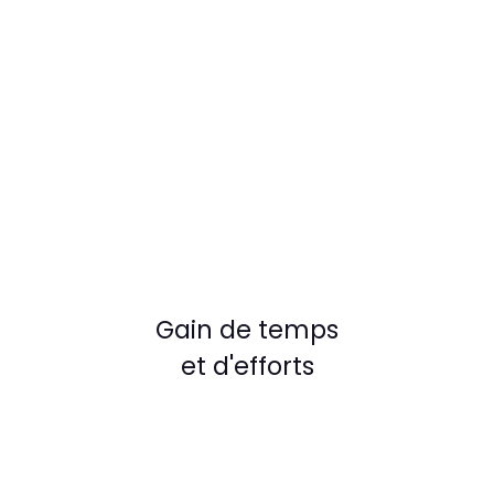
Gain de temps
et d'efforts