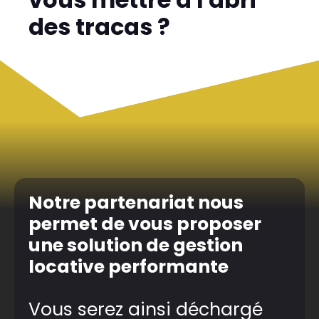
des tracas ?
Notre partenariat nous
permet de vous proposer
une solution de gestion
locative performante
Vous serez ainsi déchargé