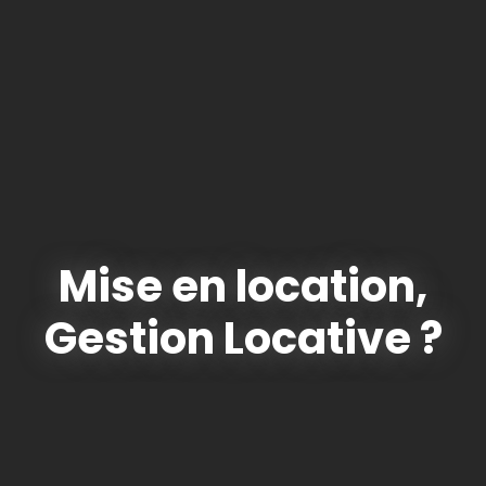
Mise en location,
Gestion Locative ?