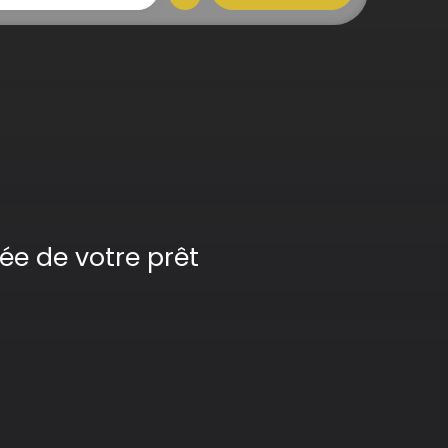
ée de votre prêt