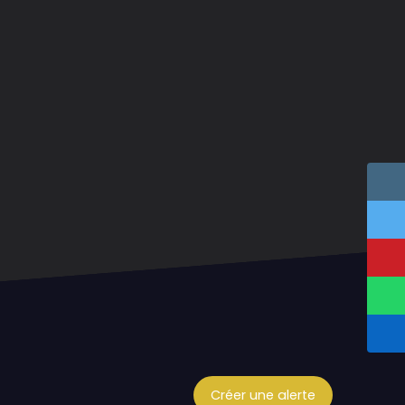
Créer une alerte