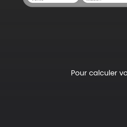
Pour calculer v