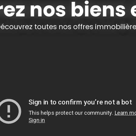
ez nos biens 
écouvrez toutes nos offres immobilièr