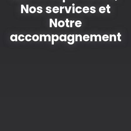
Nos services et
Notre
accompagnement