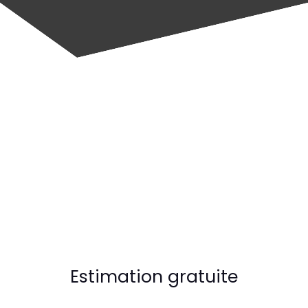
Estimation gratuite