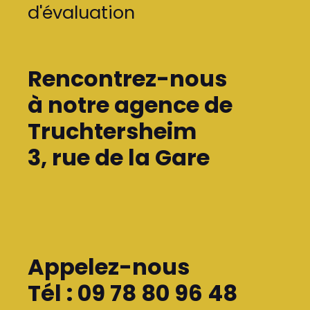
d'évaluation
Rencontrez-nous
à notre agence de
Truchtersheim
3, rue de la Gare
Appelez-nous
Tél : 09 78 80 96 48