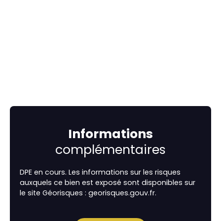
Informations
complémentaires
DPE en cours. Les informations sur les risques
auxquels ce bien est exposé sont disponibles sur
le site Géorisques : georisques.gouv.fr.