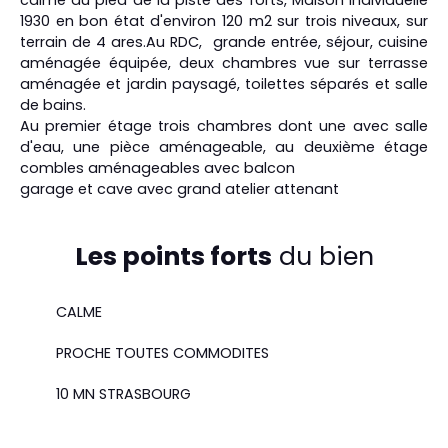
1930 en bon état d'environ 120 m2 sur trois niveaux, sur
terrain de 4 ares.Au RDC, grande entrée, séjour, cuisine
aménagée équipée, deux chambres vue sur terrasse
aménagée et jardin paysagé, toilettes séparés et salle
de bains.
Au premier étage trois chambres dont une avec salle
d'eau, une pièce aménageable, au deuxième étage
combles aménageables avec balcon
garage et cave avec grand atelier attenant
Les points forts
du bien
CALME
PROCHE TOUTES COMMODITES
10 MN STRASBOURG