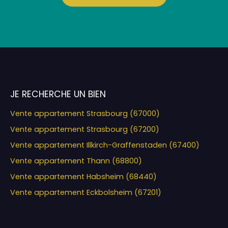
JE RECHERCHE UN BIEN
Vente appartement Strasbourg (67000)
Vente appartement Strasbourg (67200)
Vente appartement Illkirch-Graffenstaden (67400)
Vente appartement Thann (68800)
Vente appartement Habsheim (68440)
Vente appartement Eckbolsheim (67201)