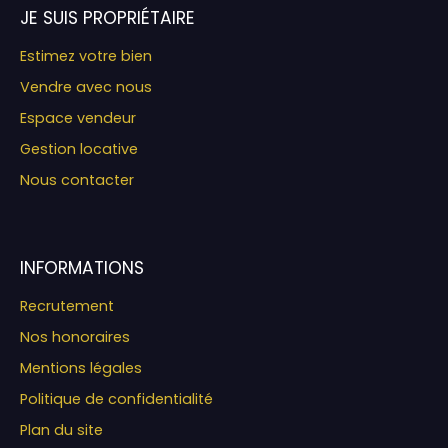
JE SUIS PROPRIÉTAIRE
Estimez votre bien
Vendre avec nous
Espace vendeur
Gestion locative
Nous contacter
INFORMATIONS
Recrutement
Nos honoraires
Mentions légales
Politique de confidentialité
Plan du site