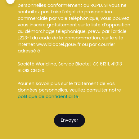
personnelles conformément au RGPD. Si vous ne
souhaitez pas faire l'objet de prospection
commerciale par voie téléphonique, vous pouvez
vous inscrire gratuitement sur la liste d'opposition
au démarchage téléphonique, prévu par l'article
L223-1 du code de la consommation, sur le site
Internet www.bloctel.gouv.fr ou par courrier
adressé à :
Société Worldline, Service Bloctel, CS 61311, 41013
BLOIS CEDEX.
Pour en savoir plus sur le traitement de vos
données personnelles, veuillez consulter notre
politique de confidentialité
.
Envoyer