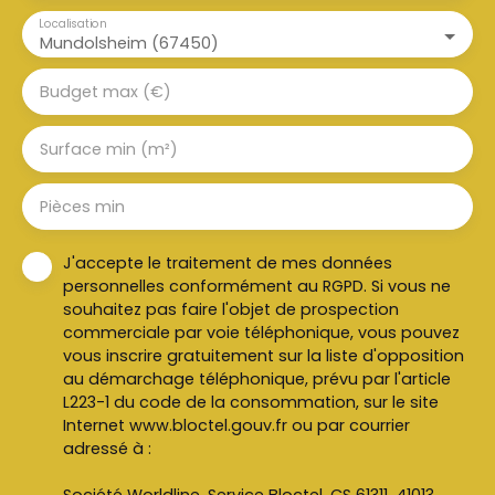
Localisation
Mundolsheim (67450)
Budget max (€)
Surface min (m²)
Pièces min
J'accepte le traitement de mes données
personnelles conformément au RGPD. Si vous ne
souhaitez pas faire l'objet de prospection
commerciale par voie téléphonique, vous pouvez
vous inscrire gratuitement sur la liste d'opposition
au démarchage téléphonique, prévu par l'article
L223-1 du code de la consommation, sur le site
Internet www.bloctel.gouv.fr ou par courrier
adressé à :