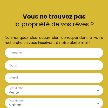
Vous ne trouvez pas
la propriété de vos rêves ?
Ne manquez plus aucun bien correspondant à votre
recherche en vous inscrivant à notre alerte mail !
Prénom
Nom
Email
Type d'offre
Vente
Type de bien
Maison