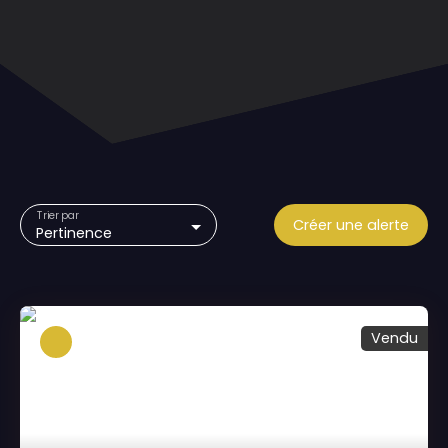
Trier par
Créer une alerte
Pertinence
Vendu