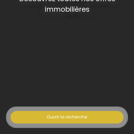
immobilières
Ouvrir la recherche