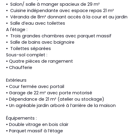
Salon/ salle à manger spacieux de 29 m²
Cuisine indépendante avec espace repas 21 m²
Véranda de 8m² donnant accès à la cour et au jardin
Salle d’eau avec toilettes
A l'étage :
Trois grandes chambres avec parquet massif
Salle de bains avec baignoire
Toilettes séparées
Sous-sol complet :
• Quatre pièces de rangement
• Chaufferie
Extérieurs
• Cour fermée avec portail
• Garage de 22 m² avec porte motorisé
• Dépendance de 21 m² (atelier ou stockage)
• Un agréable jardin arboré à l’arrière de la maison
Équipements :
• Double vitrage en bois clair
• Parquet massif à l’étage