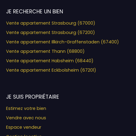
JE RECHERCHE UN BIEN
Vente appartement Strasbourg (67000)
Vente appartement Strasbourg (67200)
Vente appartement Illkirch-Graffenstaden (67400)
Vente appartement Thann (68800)
Vente appartement Habsheim (68440)
Vente appartement Eckbolsheim (67201)
JE SUIS PROPRIÉTAIRE
Estimez votre bien
Vendre avec nous
Espace vendeur