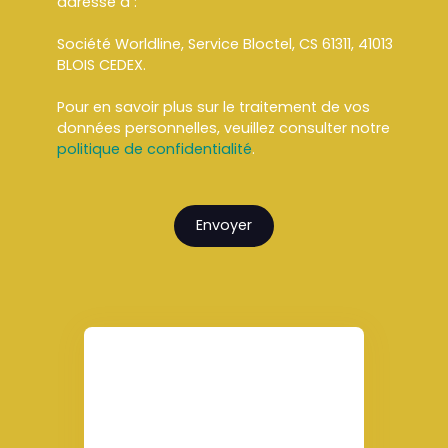
adressé à :
Société Worldline, Service Bloctel, CS 61311, 41013
BLOIS CEDEX.
Pour en savoir plus sur le traitement de vos
données personnelles, veuillez consulter notre
politique de confidentialité
.
Envoyer