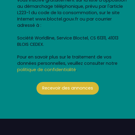
au démarchage téléphonique, prévu par l'article
L223-1 du code de la consommation, sur le site
Internet www.bloctel.gouv.fr ou par courrier
adressé à :
Société Worldline, Service Bloctel, CS 61311, 41013
BLOIS CEDEX.
Pour en savoir plus sur le traitement de vos
données personnelles, veuillez consulter notre
politique de confidentialité
.
Recevoir des annonces