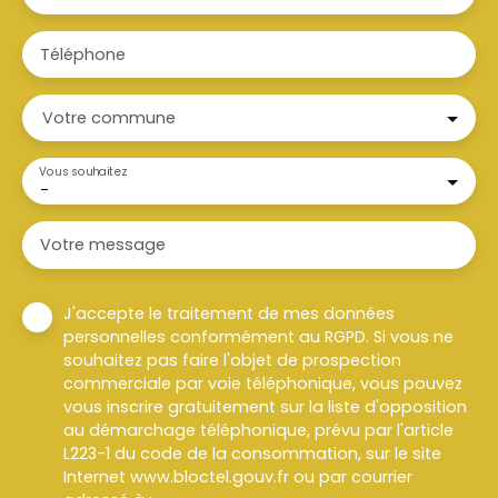
Téléphone
Votre commune
Vous souhaitez
-
Votre message
J'accepte le traitement de mes données
personnelles conformément au RGPD. Si vous ne
souhaitez pas faire l'objet de prospection
commerciale par voie téléphonique, vous pouvez
vous inscrire gratuitement sur la liste d'opposition
au démarchage téléphonique, prévu par l'article
L223-1 du code de la consommation, sur le site
Internet www.bloctel.gouv.fr ou par courrier