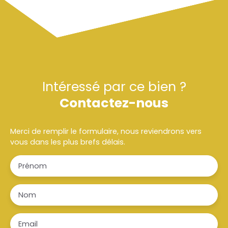
Intéressé par ce bien ?
Contactez-nous
Merci de remplir le formulaire, nous reviendrons vers
vous dans les plus brefs délais.
Prénom
Nom
Email