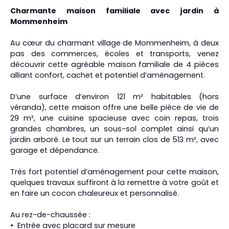
Charmante maison familiale avec jardin à
Mommenheim
Au cœur du charmant village de Mommenheim, à deux
pas des commerces, écoles et transports, venez
découvrir cette agréable maison familiale de 4 pièces
alliant confort, cachet et potentiel d’aménagement.
D’une surface d’environ 121 m² habitables (hors
véranda), cette maison offre une belle pièce de vie de
29 m², une cuisine spacieuse avec coin repas, trois
grandes chambres, un sous-sol complet ainsi qu’un
jardin arboré. Le tout sur un terrain clos de 513 m², avec
garage et dépendance.
Très fort potentiel d’aménagement pour cette maison,
quelques travaux suffiront à la remettre à votre goût et
en faire un cocon chaleureux et personnalisé.
Au rez-de-chaussée :
Entrée avec placard sur mesure