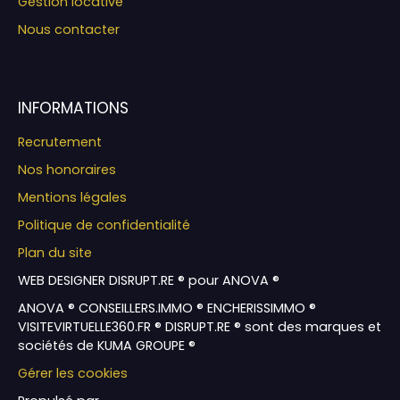
Gestion locative
Nous contacter
INFORMATIONS
Recrutement
Nos honoraires
Mentions légales
Politique de confidentialité
Plan du site
WEB DESIGNER DISRUPT.RE ® pour ANOVA ®
ANOVA ® CONSEILLERS.IMMO ® ENCHERISSIMMO ®
VISITEVIRTUELLE360.FR ® DISRUPT.RE ® sont des marques et
sociétés de KUMA GROUPE ®
Gérer les cookies