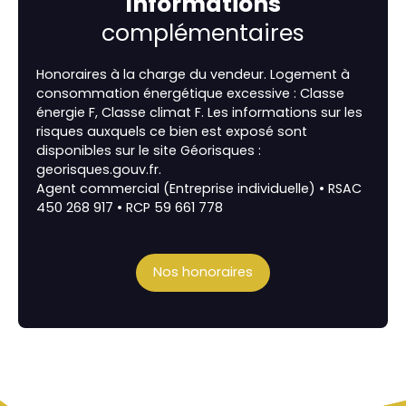
Informations
complémentaires
Honoraires à la charge du vendeur. Logement à
consommation énergétique excessive : Classe
énergie F, Classe climat F. Les informations sur les
risques auxquels ce bien est exposé sont
disponibles sur le site Géorisques :
georisques.gouv.fr.
Agent commercial (Entreprise individuelle) • RSAC
450 268 917 • RCP 59 661 778
Nos honoraires