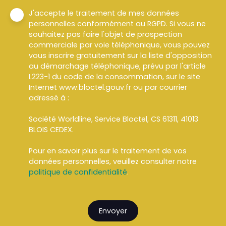
J'accepte le traitement de mes données
personnelles conformément au RGPD. Si vous ne
souhaitez pas faire l'objet de prospection
commerciale par voie téléphonique, vous pouvez
vous inscrire gratuitement sur la liste d'opposition
au démarchage téléphonique, prévu par l'article
L223-1 du code de la consommation, sur le site
Internet www.bloctel.gouv.fr ou par courrier
adressé à :
Société Worldline, Service Bloctel, CS 61311, 41013
BLOIS CEDEX.
Pour en savoir plus sur le traitement de vos
données personnelles, veuillez consulter notre
politique de confidentialité
.
Envoyer