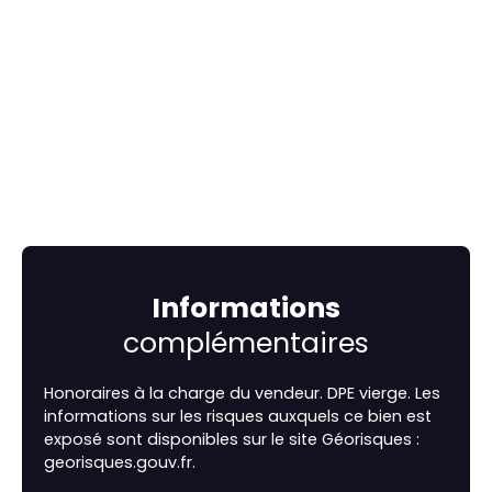
Informations
complémentaires
Honoraires à la charge du vendeur. DPE vierge. Les
informations sur les risques auxquels ce bien est
exposé sont disponibles sur le site Géorisques :
georisques.gouv.fr.