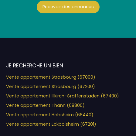
Recevoir des annonces
JE RECHERCHE UN BIEN
Vente appartement Strasbourg (67000)
Vente appartement Strasbourg (67200)
Vente appartement Illkirch-Graffenstaden (67400)
Vente appartement Thann (68800)
Vente appartement Habsheim (68440)
Vente appartement Eckbolsheim (67201)