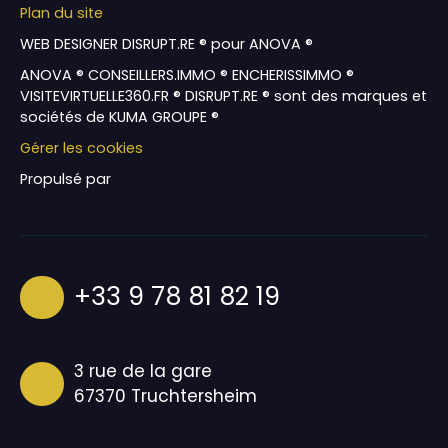
Plan du site
WEB DESIGNER DISRUPT.RE ® pour ANOVA ®
ANOVA ® CONSEILLERS.IMMO ® ENCHERISSIMMO ®
VISITEVIRTUELLE360.FR ® DISRUPT.RE ® sont des marques et
sociétés de KUMA GROUPE ®
Gérer les cookies
Propulsé par
+33 9 78 81 82 19
3 rue de la gare
67370 Truchtersheim