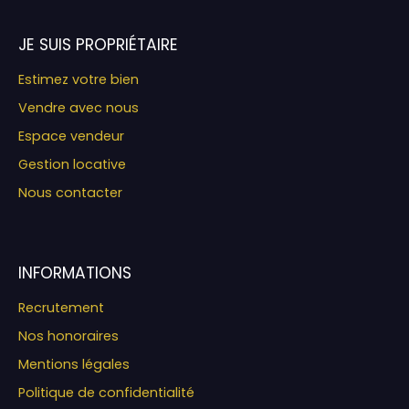
JE SUIS PROPRIÉTAIRE
Estimez votre bien
Vendre avec nous
Espace vendeur
Gestion locative
Nous contacter
INFORMATIONS
Recrutement
Nos honoraires
Mentions légales
Politique de confidentialité