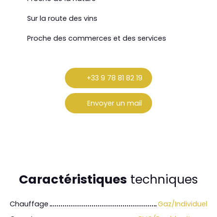
Sur la route des vins
Proche des commerces et des services
+33 9 78 81 82 19
Envoyer un mail
Caractéristiques
techniques
Chauffage
Gaz/Individuel