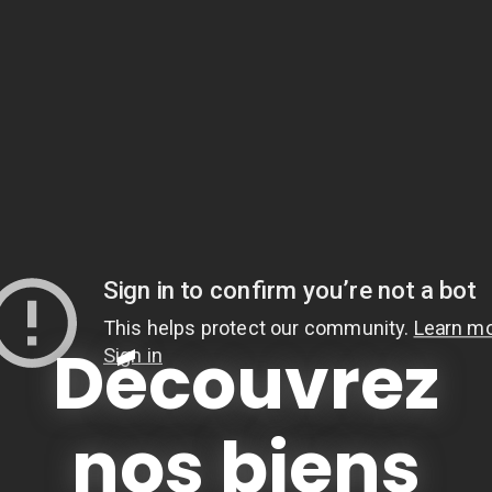
Découvrez
nos biens