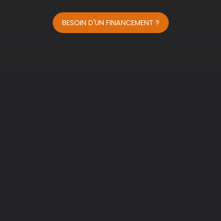
BESOIN D'UN FINANCEMENT ?