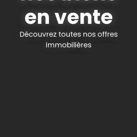
en vente
Découvrez toutes nos offres
immobilières