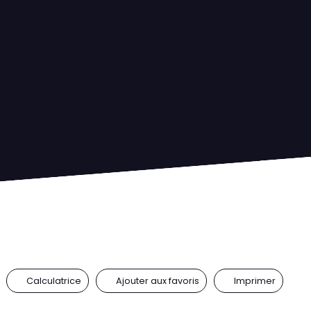
Calculatrice
Ajouter aux favoris
Imprimer