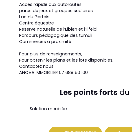
Accès rapide aux autoroutes
parcs de jeux et groupes scolaires
Lac du Gerteis
Centre équestre
Réserve naturelle de l’Eiblen et l’Illfeld
Parcours pédagogique des tumuli
Commerces à proximité
Pour plus de renseignements,
Pour obtenir les plans et les lots disponibles,
Contactez nous.
ANOVA IMMOBILIER 07 688 50 100
Les points forts
du 
Solution meublée