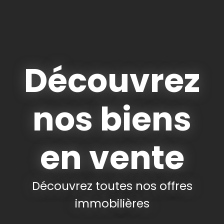
Découvrez
nos biens
en vente
Découvrez toutes nos offres
immobilières