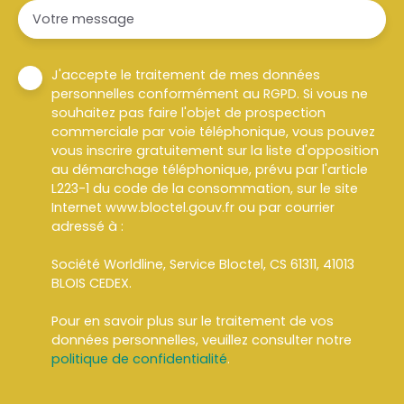
Votre message
J'accepte le traitement de mes données
personnelles conformément au RGPD. Si vous ne
souhaitez pas faire l'objet de prospection
commerciale par voie téléphonique, vous pouvez
vous inscrire gratuitement sur la liste d'opposition
au démarchage téléphonique, prévu par l'article
L223-1 du code de la consommation, sur le site
Internet www.bloctel.gouv.fr ou par courrier
adressé à :
Société Worldline, Service Bloctel, CS 61311, 41013
BLOIS CEDEX.
Pour en savoir plus sur le traitement de vos
données personnelles, veuillez consulter notre
politique de confidentialité
.