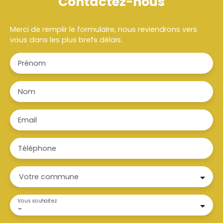
Contactez-nous
Merci de remplir le formulaire, nous reviendrons vers
vous dans les plus brefs délais.
Prénom
Nom
Email
Téléphone
Votre commune
Vous souhaitez
-