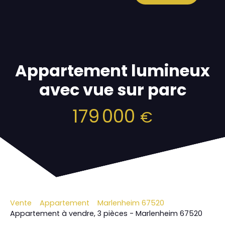
Appartement lumineux
avec vue sur parc
179 000
€
Vente
Appartement
Marlenheim 67520
Appartement à vendre, 3 pièces - Marlenheim 67520