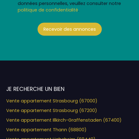
données personnelles, veuillez consulter notre
politique de confidentialité
.
Recevoir des annonces
JE RECHERCHE UN BIEN
Vente appartement Strasbourg (67000)
Vente appartement Strasbourg (67200)
Vente appartement Illkirch-Graffenstaden (67400)
Vente appartement Thann (68800)