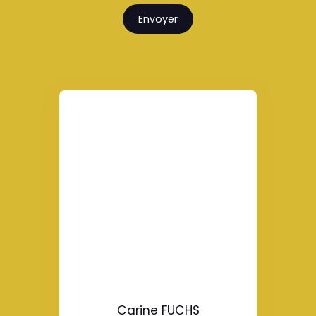
Envoyer
Carine FUCHS