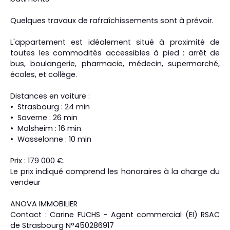
Quelques travaux de rafraîchissements sont à prévoir.
L'appartement est idéalement situé à proximité de
toutes les commodités accessibles à pied : arrêt de
bus, boulangerie, pharmacie, médecin, supermarché,
écoles, et collège.
Distances en voiture :
Strasbourg : 24 min
Saverne : 26 min
Molsheim : 16 min
Wasselonne : 10 min
Prix : 179 000 €.
Le prix indiqué comprend les honoraires à la charge du
vendeur
ANOVA IMMOBILIER
Contact : Carine FUCHS - Agent commercial (EI) RSAC
de Strasbourg N°450286917