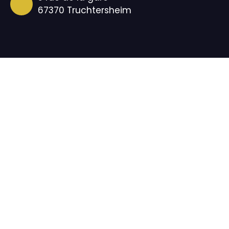
67370 Truchtersheim