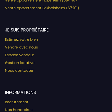
Vente appartement Habsheim (68440)
Vente appartement Eckbolsheim (67201)
JE SUIS PROPRIÉTAIRE
Estimez votre bien
Vendre avec nous
Espace vendeur
Gestion locative
Nous contacter
INFORMATIONS
Recrutement
Nos honoraires