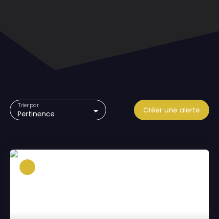
Trier par
Créer une alerte
Pertinence