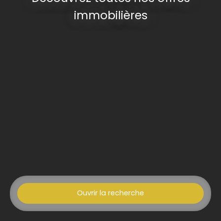
immobilières
Ouvrir la recherche