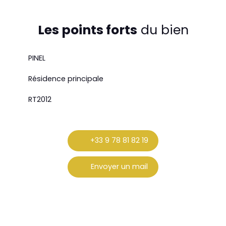
Les points forts
du bien
PINEL
Résidence principale
RT2012
+33 9 78 81 82 19
Envoyer un mail