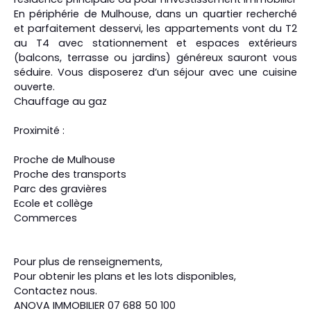
En périphérie de Mulhouse, dans un quartier recherché
et parfaitement desservi, les appartements vont du T2
au T4 avec stationnement et espaces extérieurs
(balcons, terrasse ou jardins) généreux sauront vous
séduire. Vous disposerez d’un séjour avec une cuisine
ouverte.
Chauffage au gaz
Proximité :
Proche de Mulhouse
Proche des transports
Parc des gravières
Ecole et collège
Commerces
Pour plus de renseignements,
Pour obtenir les plans et les lots disponibles,
Contactez nous.
ANOVA IMMOBILIER 07 688 50 100