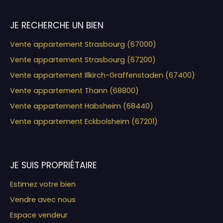
JE RECHERCHE UN BIEN
Vente appartement Strasbourg (67000)
Vente appartement Strasbourg (67200)
Vente appartement Illkirch-Graffenstaden (67400)
Vente appartement Thann (68800)
Vente appartement Habsheim (68440)
Vente appartement Eckbolsheim (67201)
JE SUIS PROPRIÉTAIRE
Estimez votre bien
Vendre avec nous
Espace vendeur