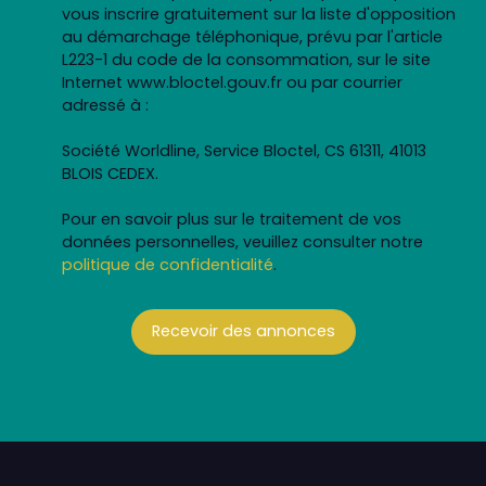
vous inscrire gratuitement sur la liste d'opposition
au démarchage téléphonique, prévu par l'article
L223-1 du code de la consommation, sur le site
Internet www.bloctel.gouv.fr ou par courrier
adressé à :
Société Worldline, Service Bloctel, CS 61311, 41013
BLOIS CEDEX.
Pour en savoir plus sur le traitement de vos
données personnelles, veuillez consulter notre
politique de confidentialité
.
Recevoir des annonces