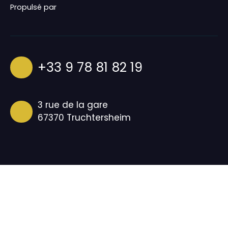
Propulsé par
+33 9 78 81 82 19
3 rue de la gare
67370 Truchtersheim