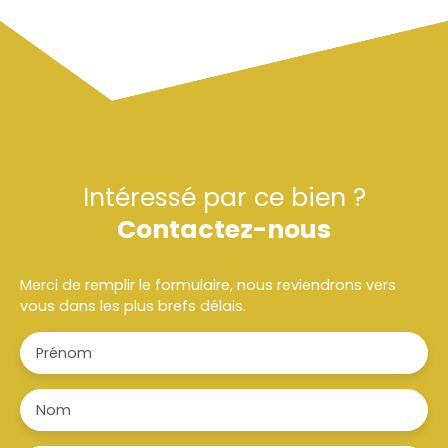
Intéressé par ce bien ?
Contactez-nous
Merci de remplir le formulaire, nous reviendrons vers
vous dans les plus brefs délais.
Prénom
Nom