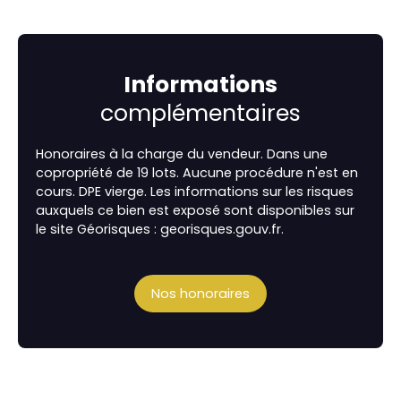
Informations
complémentaires
Honoraires à la charge du vendeur. Dans une
copropriété de 19 lots. Aucune procédure n'est en
cours. DPE vierge. Les informations sur les risques
auxquels ce bien est exposé sont disponibles sur
le site Géorisques : georisques.gouv.fr.
Nos honoraires