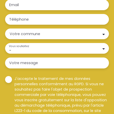
Email
Téléphone
Votre commune
Vous souhaitez
-
Votre message
J'accepte le traitement de mes données
personnelles conformément au RGPD. Si vous ne
souhaitez pas faire l'objet de prospection
commerciale par voie téléphonique, vous pouvez
vous inscrire gratuitement sur la liste d'opposition
au démarchage téléphonique, prévu par l'article
L223-1 du code de la consommation, sur le site