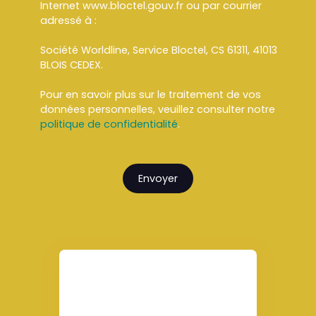
Internet www.bloctel.gouv.fr ou par courrier
adressé à :
Société Worldline, Service Bloctel, CS 61311, 41013
BLOIS CEDEX.
Pour en savoir plus sur le traitement de vos
données personnelles, veuillez consulter notre
politique de confidentialité
.
Envoyer