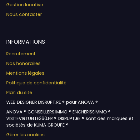
Gestion locative
Nous contacter
INFORMATIONS
Recrutement
Nos honoraires
Mentions légales
Politique de confidentialité
Plan du site
WEB DESIGNER DISRUPT.RE ® pour ANOVA ®
ANOVA ® CONSEILLERS.IMMO ® ENCHERISSIMMO ®
VISITEVIRTUELLE360.FR ® DISRUPT.RE ® sont des marques et
sociétés de KUMA GROUPE ®
Gérer les cookies