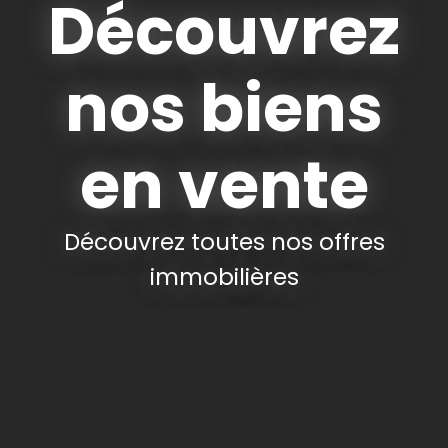
Découvrez
nos biens
en vente
Découvrez toutes nos offres
immobilières