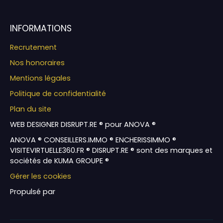
INFORMATIONS
Recrutement
Nos honoraires
Mentions légales
Politique de confidentialité
Plan du site
WEB DESIGNER DISRUPT.RE ® pour ANOVA ®
ANOVA ® CONSEILLERS.IMMO ® ENCHERISSIMMO ®
VISITEVIRTUELLE360.FR ® DISRUPT.RE ® sont des marques et
sociétés de KUMA GROUPE ®
Gérer les cookies
Propulsé par