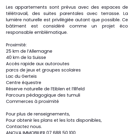
Les appartements sont prévus avec des espaces de
télétravail, des suites parentales avec terrasse. La
lumière naturelle est privilégiée autant que possible. Ce
bâtiment est considéré comme un projet éco
responsable emblématique.
Proximité:
25 km de l’Allemagne
40 km de la Suisse
Accès rapide aux autoroutes
parcs de jeux et groupes scolaires
Lac du Gerteis
Centre équestre
Réserve naturelle de l’Eiblen et l’Illfeld
Parcours pédagogique des tumuli
Commerces à proximité
Pour plus de renseignements,
Pour obtenir les plans et les lots disponibles,
Contactez nous.
ANOVA IMMOBILIER 07 688 50 100