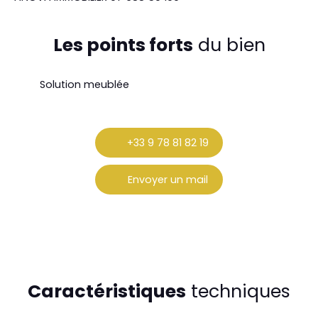
Les points forts
du bien
Solution meublée
+33 9 78 81 82 19
Envoyer un mail
Caractéristiques
techniques