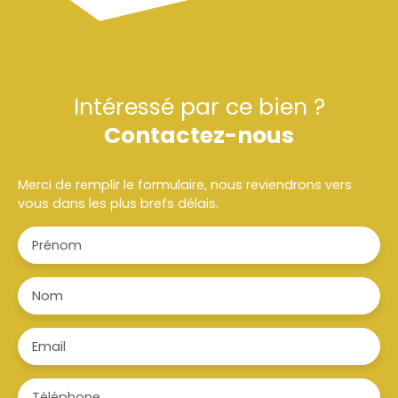
Intéressé par ce bien ?
Contactez-nous
Merci de remplir le formulaire, nous reviendrons vers
vous dans les plus brefs délais.
Prénom
Nom
Email
Téléphone