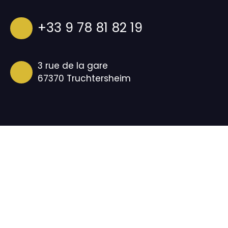
+33 9 78 81 82 19
3 rue de la gare
67370 Truchtersheim