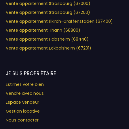
Vente appartement Strasbourg (67000)
Vente appartement Strasbourg (67200)
Vente appartement Illkirch-Graffenstaden (67400)
Vente appartement Thann (68800)
Vente appartement Habsheim (68440)
Vente appartement Eckbolsheim (67201)
JE SUIS PROPRIÉTAIRE
Estimez votre bien
Vendre avec nous
Espace vendeur
Gestion locative
Nous contacter