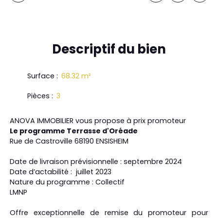
Descriptif
du bien
Surface
:
68.32
m²
Pièces
:
3
ANOVA IMMOBILIER vous propose à prix promoteur
Le programme Terrasse d'Oréade
Rue de Castroville 68190 ENSISHEIM
Date de livraison prévisionnelle : septembre 2024
Date d’actabilité : juillet 2023
Nature du programme : Collectif
LMNP
Offre exceptionnelle de remise du promoteur pour