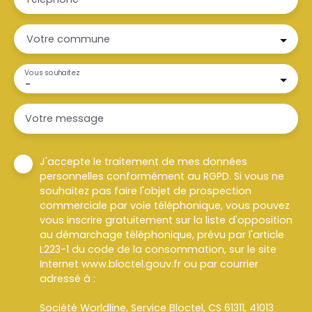
Votre commune
Vous souhaitez
-
Votre message
J'accepte le traitement de mes données
personnelles conformément au RGPD. Si vous ne
souhaitez pas faire l'objet de prospection
commerciale par voie téléphonique, vous pouvez
vous inscrire gratuitement sur la liste d'opposition
au démarchage téléphonique, prévu par l'article
L223-1 du code de la consommation, sur le site
Internet www.bloctel.gouv.fr ou par courrier
adressé à :
Société Worldline, Service Bloctel, CS 61311, 41013