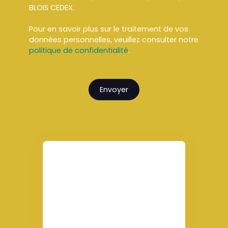
BLOIS CEDEX.
Pour en savoir plus sur le traitement de vos
données personnelles, veuillez consulter notre
politique de confidentialité
.
Envoyer