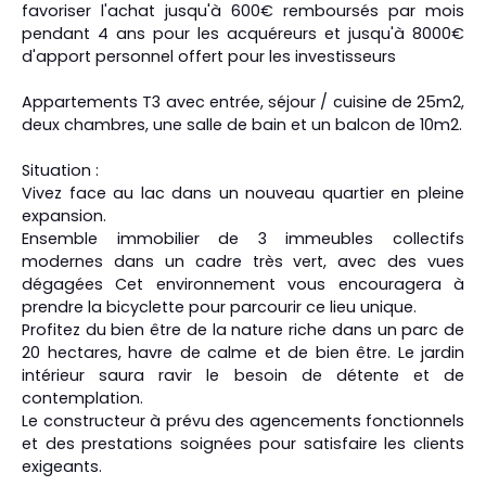
favoriser l'achat jusqu'à 600€ remboursés par mois
pendant 4 ans pour les acquéreurs et jusqu'à 8000€
d'apport personnel offert pour les investisseurs
Appartements T3 avec entrée, séjour / cuisine de 25m2,
deux chambres, une salle de bain et un balcon de 10m2.
Situation :
Vivez face au lac dans un nouveau quartier en pleine
expansion.
Ensemble immobilier de 3 immeubles collectifs
modernes dans un cadre très vert, avec des vues
dégagées Cet environnement vous encouragera à
prendre la bicyclette pour parcourir ce lieu unique.
Profitez du bien être de la nature riche dans un parc de
20 hectares, havre de calme et de bien être. Le jardin
intérieur saura ravir le besoin de détente et de
contemplation.
Le constructeur à prévu des agencements fonctionnels
et des prestations soignées pour satisfaire les clients
exigeants.