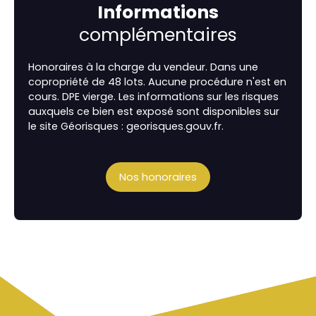
Informations
complémentaires
Honoraires à la charge du vendeur. Dans une
copropriété de 48 lots. Aucune procédure n'est en
cours. DPE vierge. Les informations sur les risques
auxquels ce bien est exposé sont disponibles sur
le site Géorisques : georisques.gouv.fr.
Nos honoraires