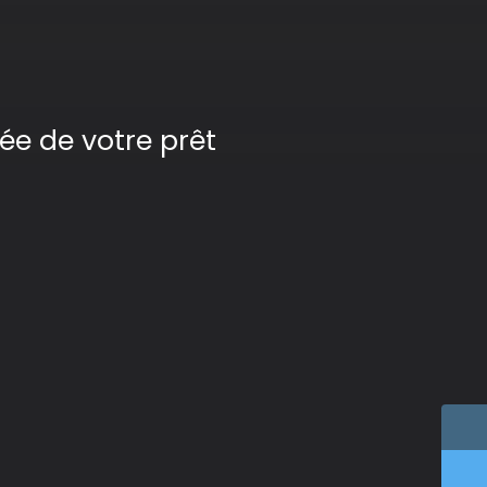
ée de votre prêt