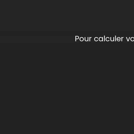
Pour calculer v