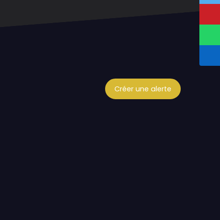
Créer une alerte