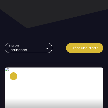
Trier par
Créer une alerte
Pertinence