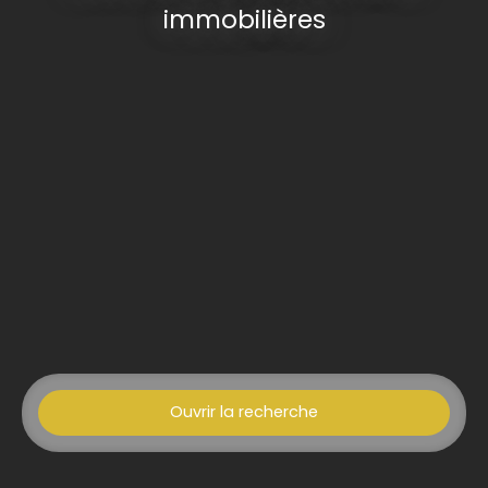
immobilières
Ouvrir la recherche
Type d'offre