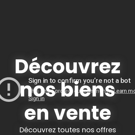
Découvrez
nos biens
en vente
Découvrez toutes nos offres