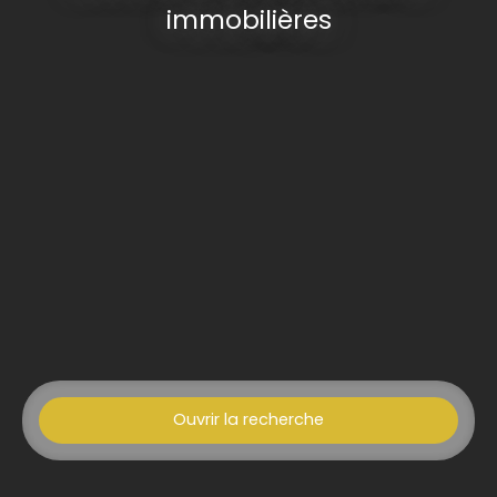
immobilières
Ouvrir la recherche
Type d'offre