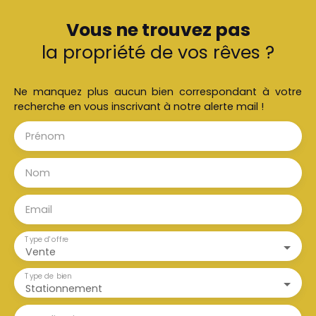
Vous ne trouvez pas
la propriété de vos rêves ?
Ne manquez plus aucun bien correspondant à votre
recherche en vous inscrivant à notre alerte mail !
Prénom
Nom
Email
Type d'offre
Vente
Type de bien
Stationnement