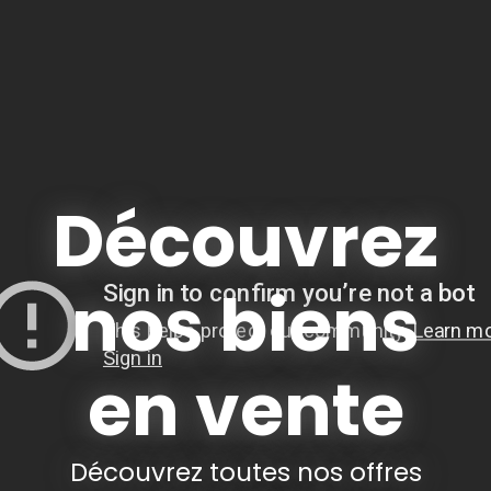
Découvrez
nos biens
en vente
Découvrez toutes nos offres