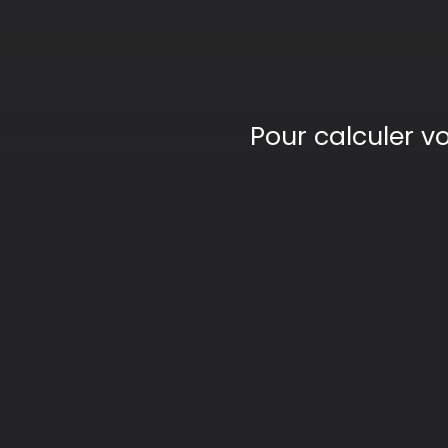
Pour calculer v