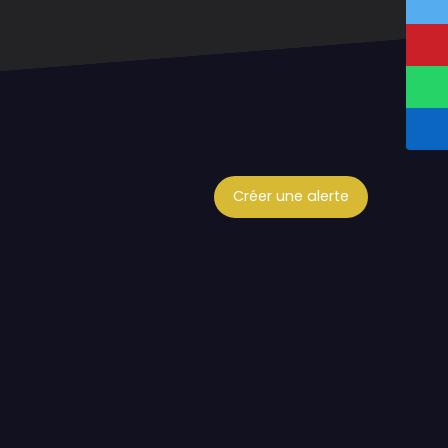
Créer une alerte