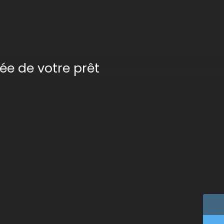
ée de votre prêt