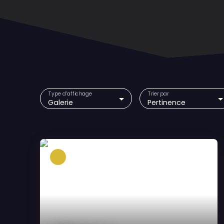
Type d'affichage
Trier par
Galerie
Pertinence