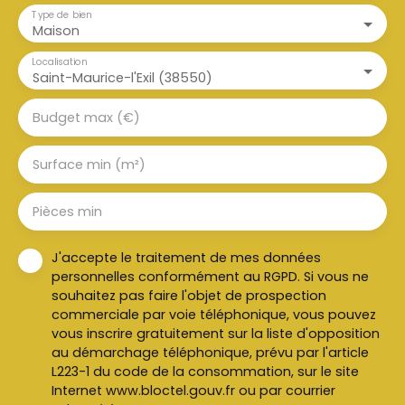
Type de bien
Maison
Localisation
Saint-Maurice-l'Exil (38550)
Budget max (€)
Surface min (m²)
Pièces min
J'accepte le traitement de mes données
personnelles conformément au RGPD. Si vous ne
souhaitez pas faire l'objet de prospection
commerciale par voie téléphonique, vous pouvez
vous inscrire gratuitement sur la liste d'opposition
au démarchage téléphonique, prévu par l'article
L223-1 du code de la consommation, sur le site
Internet www.bloctel.gouv.fr ou par courrier