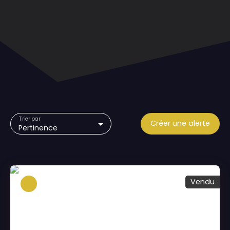
Trier par
Créer une alerte
Pertinence
Vendu