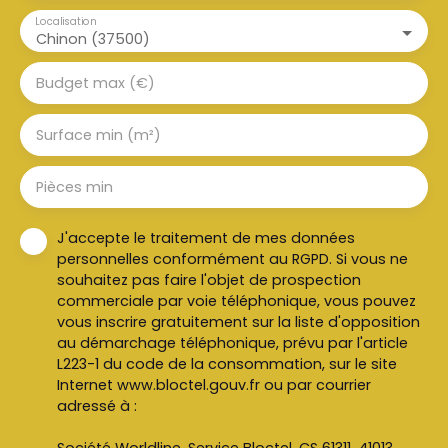
Localisation
Chinon (37500)
Budget max (€)
Surface min (m²)
Pièces min
J'accepte le traitement de mes données
personnelles conformément au RGPD. Si vous ne
souhaitez pas faire l'objet de prospection
commerciale par voie téléphonique, vous pouvez
vous inscrire gratuitement sur la liste d'opposition
au démarchage téléphonique, prévu par l'article
L223-1 du code de la consommation, sur le site
Internet www.bloctel.gouv.fr ou par courrier
adressé à :