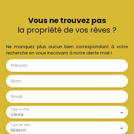
Vous ne trouvez pas
la propriété de vos rêves ?
Ne manquez plus aucun bien correspondant à votre
recherche en vous inscrivant à notre alerte mail !
Prénom
Nom
Email
Type d'offre
Vente
Type de bien
Maison