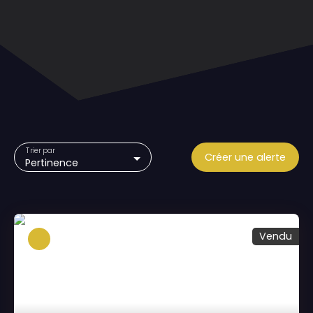
Trier par
Créer une alerte
Pertinence
Vendu