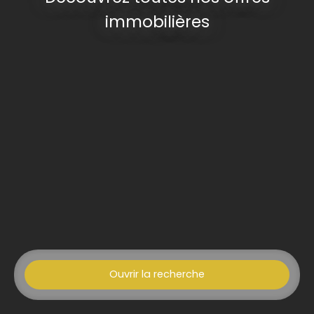
immobilières
Ouvrir la recherche