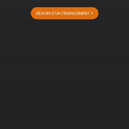
BESOIN D'UN FINANCEMENT ?