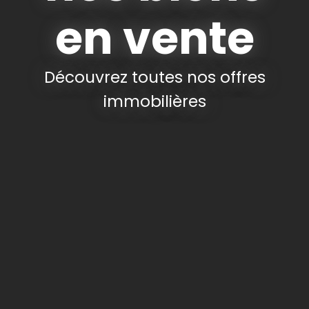
en vente
Découvrez toutes nos offres
immobilières