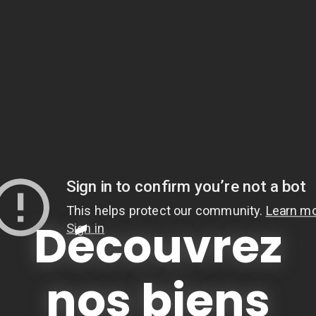
Découvrez
nos biens