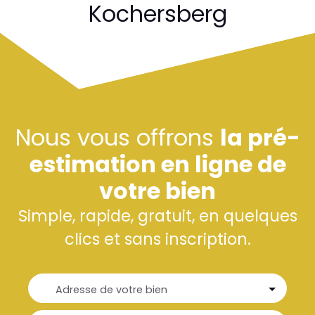
Kochersberg
Nous vous offrons
la pré-
estimation en ligne de
votre bien
Simple, rapide, gratuit, en quelques
clics et sans inscription.
Adresse de votre bien