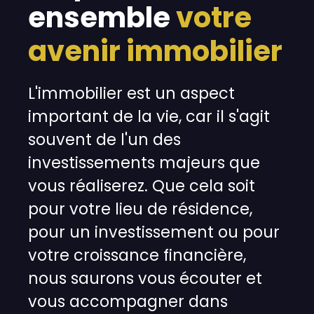
ensemble
votre
avenir immobilier
L'immobilier est un aspect
important de la vie, car il s'agit
souvent de l'un des
investissements majeurs que
vous réaliserez. Que cela soit
pour votre lieu de résidence,
pour un investissement ou pour
votre croissance financière,
nous saurons vous écouter et
vous accompagner dans