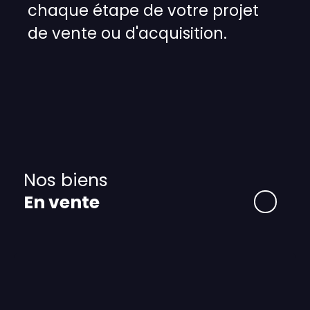
chaque étape de votre projet
de vente ou d'acquisition.
Nos biens
En vente