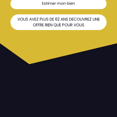
Estimer mon bien
VOUS AVEZ PLUS DE 62 ANS DECOUVREZ UNE
OFFRE RIEN QUE POUR VOUS