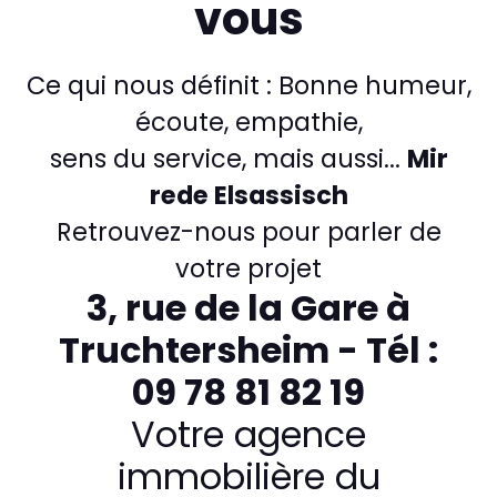
vous
Ce qui nous définit : Bonne humeur,
écoute, empathie,
sens du service, mais aussi...
Mir
rede Elsassisch
Retrouvez-nous pour parler de
votre projet
3, rue de la Gare à
Truchtersheim - Tél :
09 78 81 82 19
Votre agence
immobilière du