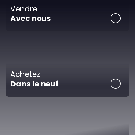
Vendre
Avec nous
Achetez
Dans le neuf