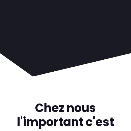
Chez nous
l'important c'est