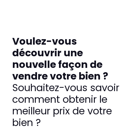
Voulez-vous
découvrir une
nouvelle façon de
vendre votre bien ?
Souhaitez-vous savoir
comment obtenir le
meilleur prix de votre
bien ?