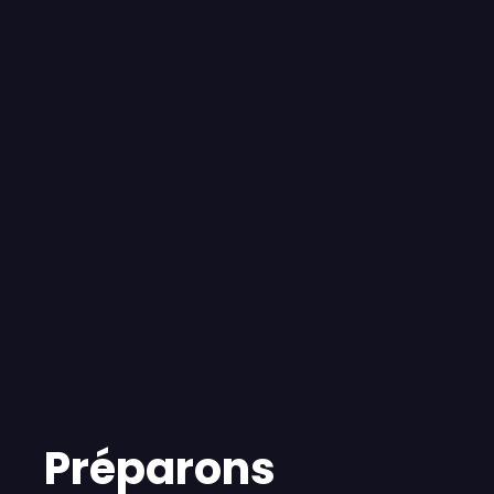
Préparons