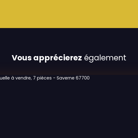
Vous apprécierez
également