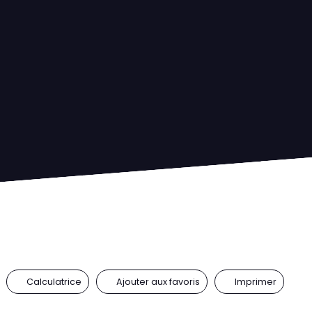
Calculatrice
Ajouter aux favoris
Imprimer