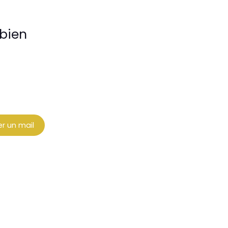
bien
r un mail