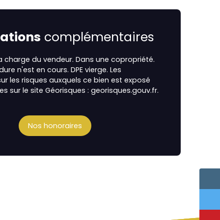
ations
complémentaires
la charge du vendeur. Dans une copropriété.
re n'est en cours. DPE vierge. Les
ur les risques auxquels ce bien est exposé
es sur le site Géorisques : georisques.gouv.fr.
Nos honoraires