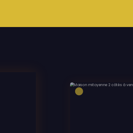
Exclusivité