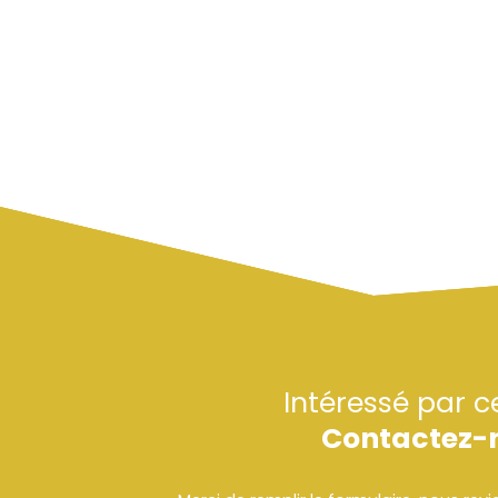
Intéressé par c
Contactez-