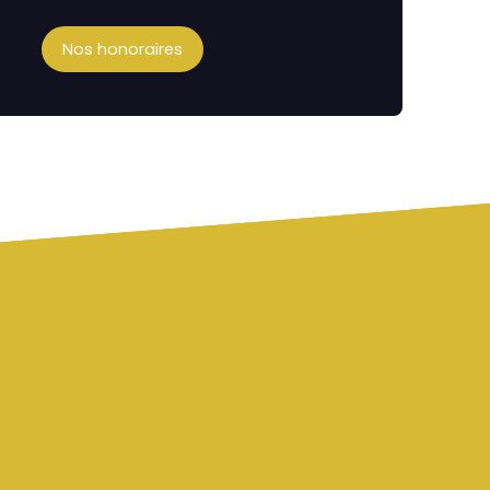
Nos honoraires