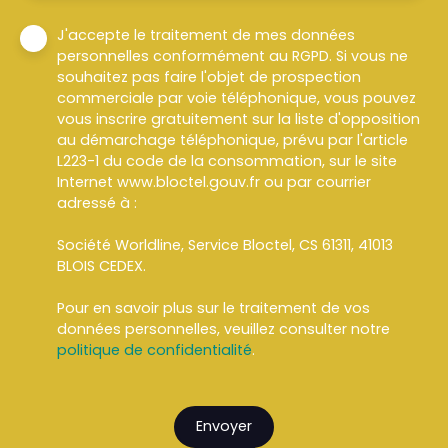
J'accepte le traitement de mes données
personnelles conformément au RGPD. Si vous ne
souhaitez pas faire l'objet de prospection
commerciale par voie téléphonique, vous pouvez
vous inscrire gratuitement sur la liste d'opposition
au démarchage téléphonique, prévu par l'article
L223-1 du code de la consommation, sur le site
Internet www.bloctel.gouv.fr ou par courrier
adressé à :
Société Worldline, Service Bloctel, CS 61311, 41013
BLOIS CEDEX.
Pour en savoir plus sur le traitement de vos
données personnelles, veuillez consulter notre
politique de confidentialité
.
Envoyer