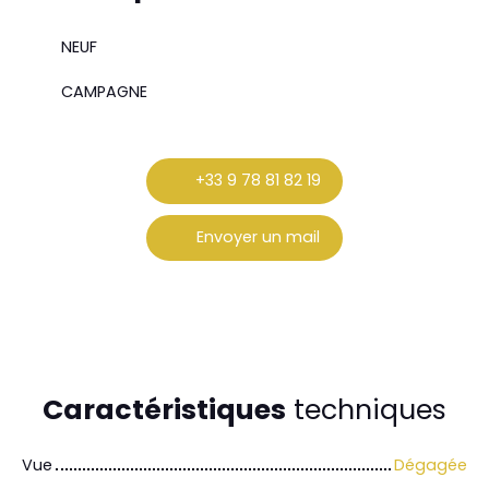
NEUF
CAMPAGNE
+33 9 78 81 82 19
Envoyer un mail
Caractéristiques
techniques
Vue
Dégagée