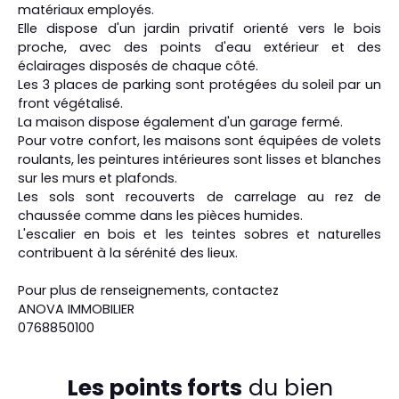
matériaux employés.
Elle dispose d'un jardin privatif orienté vers le bois
proche, avec des points d'eau extérieur et des
éclairages disposés de chaque côté.
Les 3 places de parking sont protégées du soleil par un
front végétalisé.
La maison dispose également d'un garage fermé.
Pour votre confort, les maisons sont équipées de volets
roulants, les peintures intérieures sont lisses et blanches
sur les murs et plafonds.
Les sols sont recouverts de carrelage au rez de
chaussée comme dans les pièces humides.
L'escalier en bois et les teintes sobres et naturelles
contribuent à la sérénité des lieux.
Pour plus de renseignements, contactez
ANOVA IMMOBILIER
0768850100
Les points forts
du bien