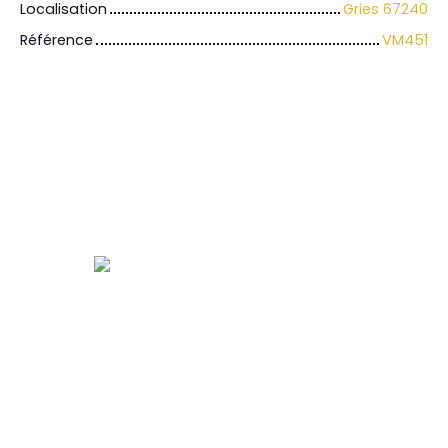
Localisation
Gries 67240
Référence
VM451