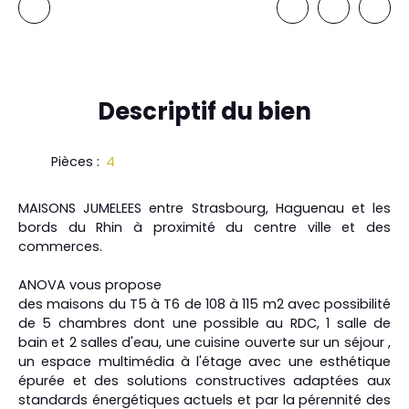
Descriptif
du bien
Pièces
:
4
MAISONS JUMELEES entre Strasbourg, Haguenau et les
bords du Rhin à proximité du centre ville et des
commerces.
ANOVA vous propose
des maisons du T5 à T6 de 108 à 115 m2 avec possibilité
de 5 chambres dont une possible au RDC, 1 salle de
bain et 2 salles d'eau, une cuisine ouverte sur un séjour ,
un espace multimédia à l'étage avec une esthétique
épurée et des solutions constructives adaptées aux
standards énergétiques actuels et par la pérennité des