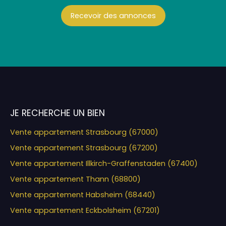
Recevoir des annonces
JE RECHERCHE UN BIEN
Vente appartement Strasbourg (67000)
Vente appartement Strasbourg (67200)
Vente appartement Illkirch-Graffenstaden (67400)
Vente appartement Thann (68800)
Vente appartement Habsheim (68440)
Vente appartement Eckbolsheim (67201)