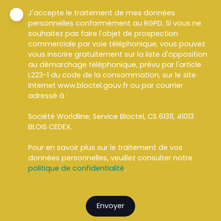
J'accepte le traitement de mes données
personnelles conformément au RGPD. Si vous ne
souhaitez pas faire l'objet de prospection
commerciale par voie téléphonique, vous pouvez
vous inscrire gratuitement sur la liste d'opposition
au démarchage téléphonique, prévu par l'article
L223-1 du code de la consommation, sur le site
Internet www.bloctel.gouv.fr ou par courrier
adressé à :
Société Worldline, Service Bloctel, CS 61311, 41013
BLOIS CEDEX.
Pour en savoir plus sur le traitement de vos
données personnelles, veuillez consulter notre
politique de confidentialité
.
Envoyer