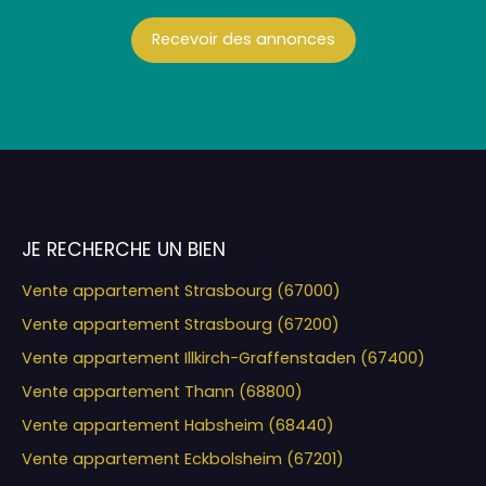
Recevoir des annonces
JE RECHERCHE UN BIEN
Vente appartement Strasbourg (67000)
Vente appartement Strasbourg (67200)
Vente appartement Illkirch-Graffenstaden (67400)
Vente appartement Thann (68800)
Vente appartement Habsheim (68440)
Vente appartement Eckbolsheim (67201)