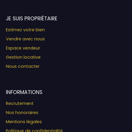
JE SUIS PROPRIÉTAIRE
Estimez votre bien
Vendre avec nous
Espace vendeur
Gestion locative
Nous contacter
INFORMATIONS
Recrutement
Nos honoraires
Mentions légales
Politique de confidentialité