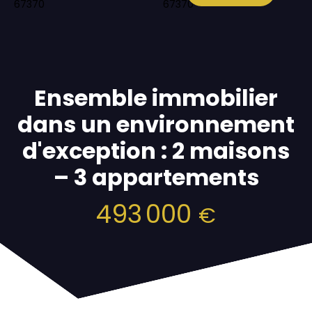
Ensemble immobilier
dans un environnement
d'exception : 2 maisons
– 3 appartements
493 000
€