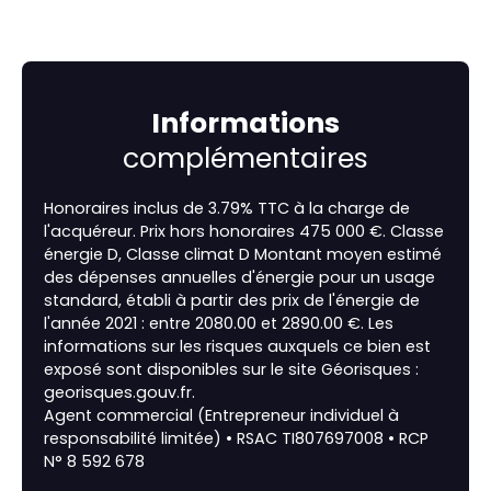
Informations
complémentaires
Honoraires inclus de 3.79% TTC à la charge de
l'acquéreur. Prix hors honoraires 475 000 €. Classe
énergie D, Classe climat D Montant moyen estimé
des dépenses annuelles d'énergie pour un usage
standard, établi à partir des prix de l'énergie de
l'année 2021 : entre 2080.00 et 2890.00 €. Les
informations sur les risques auxquels ce bien est
exposé sont disponibles sur le site Géorisques :
georisques.gouv.fr.
Agent commercial (Entrepreneur individuel à
responsabilité limitée) • RSAC TI807697008 • RCP
N° 8 592 678