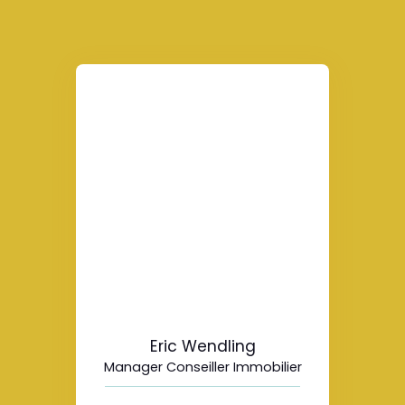
Eric Wendling
Manager Conseiller Immobilier