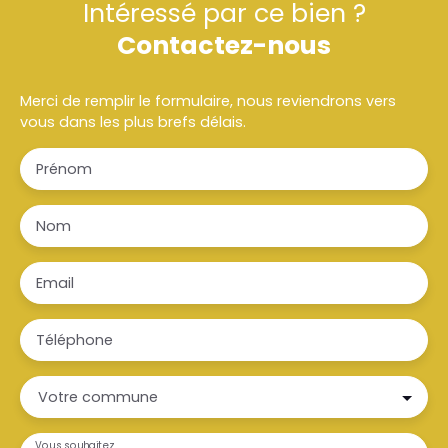
Intéressé par ce bien ?
Contactez-nous
Merci de remplir le formulaire, nous reviendrons vers
vous dans les plus brefs délais.
Prénom
Nom
Email
Téléphone
Votre commune
Vous souhaitez