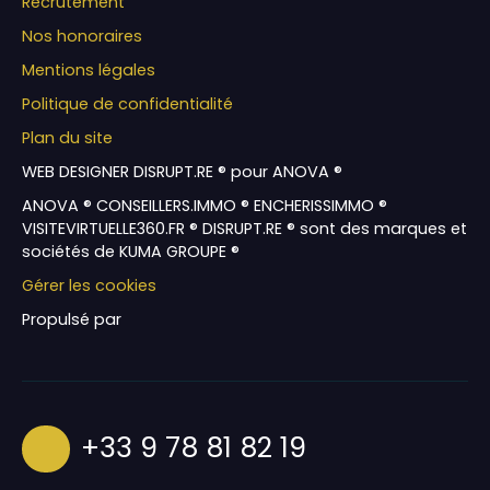
Recrutement
Nos honoraires
Mentions légales
Politique de confidentialité
Plan du site
WEB DESIGNER DISRUPT.RE ® pour ANOVA ®
ANOVA ® CONSEILLERS.IMMO ® ENCHERISSIMMO ®
VISITEVIRTUELLE360.FR ® DISRUPT.RE ® sont des marques et
sociétés de KUMA GROUPE ®
Gérer les cookies
Propulsé par
+33 9 78 81 82 19