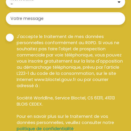
-
Votre message
J'accepte le traitement de mes données
personnelles conformément au RGPD. Si vous ne
souhaitez pas faire l'objet de prospection
commerciale par voie téléphonique, vous pouvez
vous inscrire gratuitement sur la liste d'opposition
au démarchage téléphonique, prévu par l'article
L223-1 du code de la consommation, sur le site
Internet www.bloctel.gouv.fr ou par courrier
adressé à :
Société Worldline, Service Bloctel, CS 61311, 41013
BLOIS CEDEX.
Pour en savoir plus sur le traitement de vos
données personnelles, veuillez consulter notre
politique de confidentialité
.