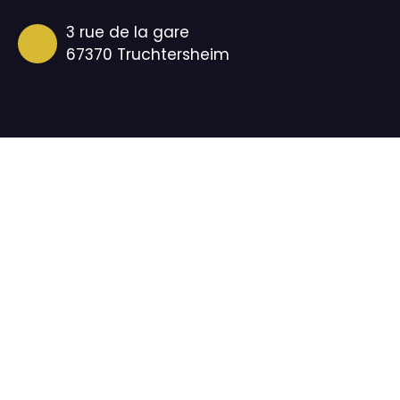
3 rue de la gare
67370 Truchtersheim