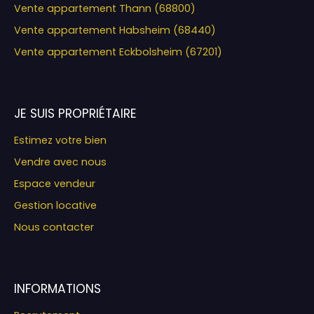
Vente appartement Thann (68800)
Vente appartement Habsheim (68440)
Vente appartement Eckbolsheim (67201)
JE SUIS PROPRIÉTAIRE
Estimez votre bien
Vendre avec nous
Espace vendeur
Gestion locative
Nous contacter
INFORMATIONS