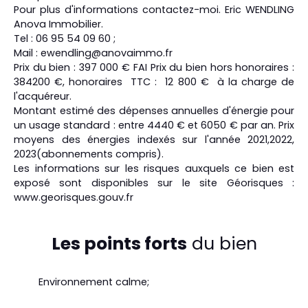
Pour plus d'informations contactez-moi. Eric WENDLING
Anova Immobilier.
Tel : 06 95 54 09 60 ;
Mail : ewendling@anovaimmo.fr
Prix du bien : 397 000 € FAI Prix du bien hors honoraires :
384200 €, honoraires TTC : 12 800 € à la charge de
l'acquéreur.
Montant estimé des dépenses annuelles d'énergie pour
un usage standard : entre 4440 € et 6050 € par an. Prix
moyens des énergies indexés sur l'année 2021,2022,
2023(abonnements compris).
Les informations sur les risques auxquels ce bien est
exposé sont disponibles sur le site Géorisques :
www.georisques.gouv.fr
Les points forts
du bien
Environnement calme;