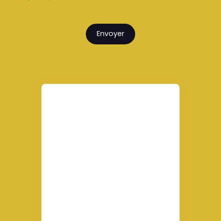
Envoyer