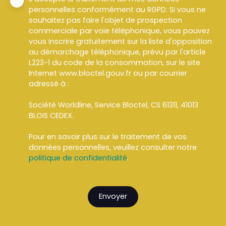
personnelles conformément au RGPD. Si vous ne
souhaitez pas faire l'objet de prospection
commerciale par voie téléphonique, vous pouvez
vous inscrire gratuitement sur la liste d'opposition
au démarchage téléphonique, prévu par l'article
L223-1 du code de la consommation, sur le site
Internet www.bloctel.gouv.fr ou par courrier
adressé à :
Société Worldline, Service Bloctel, CS 61311, 41013
BLOIS CEDEX.
Pour en savoir plus sur le traitement de vos
données personnelles, veuillez consulter notre
politique de confidentialité
.
Envoyer