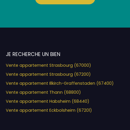
JE RECHERCHE UN BIEN
Vente appartement Strasbourg (67000)
Vente appartement Strasbourg (67200)
Vente appartement Illkirch-Graffenstaden (67400)
Vente appartement Thann (68800)
Vente appartement Habsheim (68440)
Vente appartement Eckbolsheim (67201)