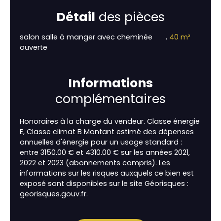
Détail
des pièces
salon salle à manger avec cheminée
40 m²
ouverte
Informations
complémentaires
Honoraires à la charge du vendeur. Classe énergie
E, Classe climat B Montant estimé des dépenses
annuelles d'énergie pour un usage standard :
entre 3150.00 € et 4310.00 € sur les années 2021,
2022 et 2023 (abonnements compris). Les
informations sur les risques auxquels ce bien est
exposé sont disponibles sur le site Géorisques :
georisques.gouv.fr.