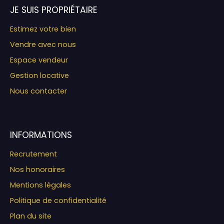
JE SUIS PROPRIÉTAIRE
Estimez votre bien
Vendre avec nous
Espace vendeur
Gestion locative
Nous contacter
INFORMATIONS
Recrutement
Nos honoraires
Mentions légales
Politique de confidentialité
Plan du site