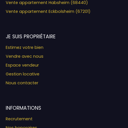
Vente appartement Habsheim (68440)
Vente appartement Eckbolsheim (67201)
JE SUIS PROPRIÉTAIRE
Estimez votre bien
Vendre avec nous
Espace vendeur
Gestion locative
Nous contacter
INFORMATIONS
Recrutement
Nos honoraires