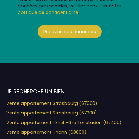
données personnelles, veuillez consulter notre
politique de confidentialité
.
Recevoir des annonces
JE RECHERCHE UN BIEN
Vente appartement Strasbourg (67000)
Vente appartement Strasbourg (67200)
Vente appartement Illkirch-Graffenstaden (67400)
Vente appartement Thann (68800)