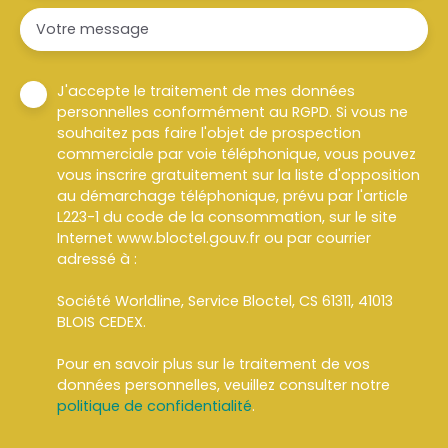
Votre message
J'accepte le traitement de mes données
personnelles conformément au RGPD. Si vous ne
souhaitez pas faire l'objet de prospection
commerciale par voie téléphonique, vous pouvez
vous inscrire gratuitement sur la liste d'opposition
au démarchage téléphonique, prévu par l'article
L223-1 du code de la consommation, sur le site
Internet www.bloctel.gouv.fr ou par courrier
adressé à :
Société Worldline, Service Bloctel, CS 61311, 41013
BLOIS CEDEX.
Pour en savoir plus sur le traitement de vos
données personnelles, veuillez consulter notre
politique de confidentialité
.