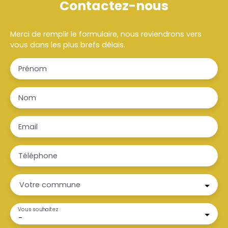
Contactez-nous
Merci de remplir le formulaire, nous reviendrons vers
vous dans les plus brefs délais.
Prénom
Nom
Email
Téléphone
Votre commune
Vous souhaitez
-