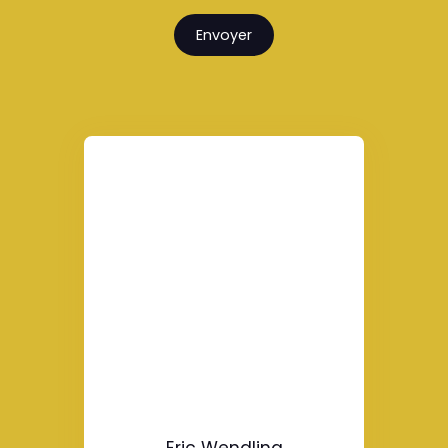
Envoyer