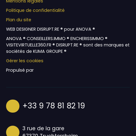
Mentions légales
Politique de confidentialité
Plan du site
WEB DESIGNER DISRUPT.RE ® pour ANOVA ®
ANOVA ® CONSEILLERS.IMMO ® ENCHERISSIMMO ®
VISITEVIRTUELLE360.FR ® DISRUPT.RE ® sont des marques et
sociétés de KUMA GROUPE ®
Gérer les cookies
Propulsé par
+33 9 78 81 82 19
3 rue de la gare