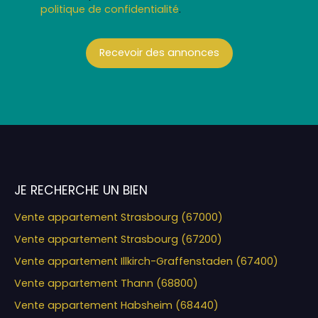
politique de confidentialité
.
Recevoir des annonces
JE RECHERCHE UN BIEN
Vente appartement Strasbourg (67000)
Vente appartement Strasbourg (67200)
Vente appartement Illkirch-Graffenstaden (67400)
Vente appartement Thann (68800)
Vente appartement Habsheim (68440)