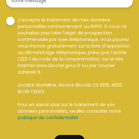
Votre message
J'accepte le traitement de mes données
personnelles conformément au RGPD. Si vous ne
souhaitez pas faire l'objet de prospection
commerciale par voie téléphonique, vous pouvez
vous inscrire gratuitement sur la liste d'opposition
au démarchage téléphonique, prévu par l'article
L223-1 du code de la consommation, sur le site
Internet www.bloctel.gouv.fr ou par courrier
adressé à :
Société Worldline, Service Bloctel, CS 61311, 41013
BLOIS CEDEX.
Pour en savoir plus sur le traitement de vos
données personnelles, veuillez consulter notre
politique de confidentialité
.