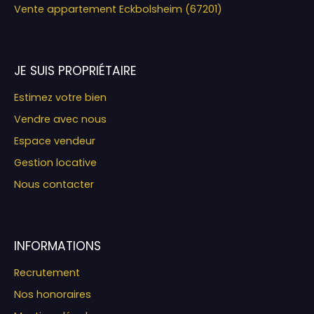
Vente appartement Eckbolsheim (67201)
JE SUIS PROPRIÉTAIRE
Estimez votre bien
Vendre avec nous
Espace vendeur
Gestion locative
Nous contacter
INFORMATIONS
Recrutement
Nos honoraires