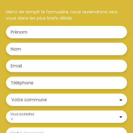
Merci de remplir le formulaire, nous reviendrons vers
vous dans les plus brefs délais.
Prénom
Nom
Email
Téléphone
Votre commune
Vous souhaitez
-