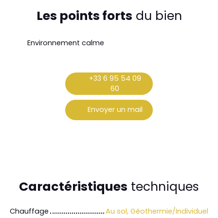
Les points forts
du bien
Environnement calme
+33 6 95 54 09
60
Envoyer un mail
Caractéristiques
techniques
Chauffage
Au sol, Géothermie/Individuel