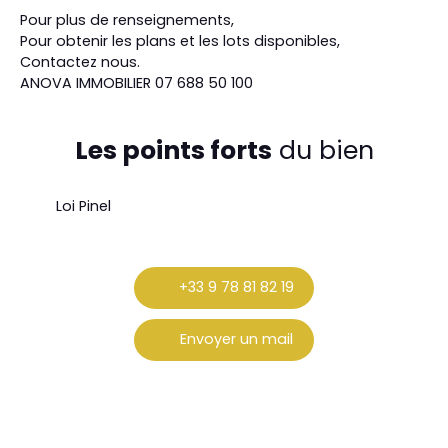
Pour plus de renseignements,
Pour obtenir les plans et les lots disponibles,
Contactez nous.
ANOVA IMMOBILIER 07 688 50 100
Les points forts
du bien
Loi Pinel
+33 9 78 81 82 19
Envoyer un mail