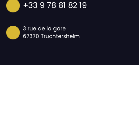
+33 9 78 81 82 19
3 rue de la gare
67370 Truchtersheim