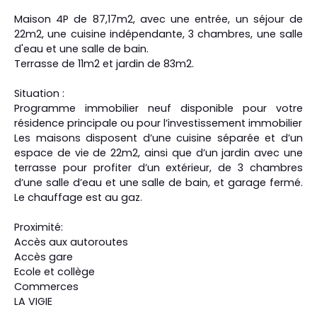
Maison 4P de 87,17m2, avec une entrée, un séjour de
22m2, une cuisine indépendante, 3 chambres, une salle
d'eau et une salle de bain.
Terrasse de 11m2 et jardin de 83m2.
Situation :
Programme immobilier neuf disponible pour votre
résidence principale ou pour l’investissement immobilier
Les maisons disposent d’une cuisine séparée et d’un
espace de vie de 22m2, ainsi que d’un jardin avec une
terrasse pour profiter d’un extérieur, de 3 chambres
d’une salle d’eau et une salle de bain, et garage fermé.
Le chauffage est au gaz.
Proximité:
Accès aux autoroutes
Accès gare
Ecole et collège
Commerces
LA VIGIE