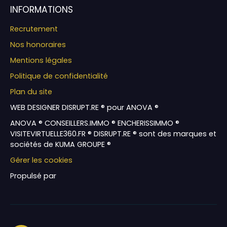
INFORMATIONS
Recrutement
Nos honoraires
Mentions légales
Politique de confidentialité
Plan du site
WEB DESIGNER DISRUPT.RE ® pour ANOVA ®
ANOVA ® CONSEILLERS.IMMO ® ENCHERISSIMMO ®
VISITEVIRTUELLE360.FR ® DISRUPT.RE ® sont des marques et
sociétés de KUMA GROUPE ®
Gérer les cookies
Propulsé par