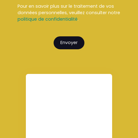
Pour en savoir plus sur le traitement de vos
données personnelles, veuillez consulter notre
politique de confidentialité
.
Envoyer