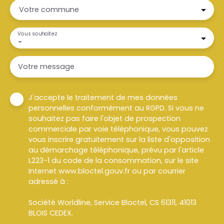
Votre commune
Vous souhaitez
-
Votre message
J'accepte le traitement de mes données
personnelles conformément au RGPD. Si vous ne
souhaitez pas faire l'objet de prospection
commerciale par voie téléphonique, vous pouvez
vous inscrire gratuitement sur la liste d'opposition
au démarchage téléphonique, prévu par l'article
L223-1 du code de la consommation, sur le site
Internet www.bloctel.gouv.fr ou par courrier
adressé à :
Société Worldline, Service Bloctel, CS 61311, 41013
BLOIS CEDEX.