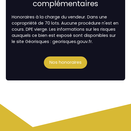
complémentaires
Honoraires à la charge du vendeur. Dans une
copropriété de 70 lots. Aucune procédure n'est en
cours. DPE vierge. Les informations sur les risques
auxquels ce bien est exposé sont disponibles sur
le site Géorisques : georisques.gouv.fr.
Nos honoraires