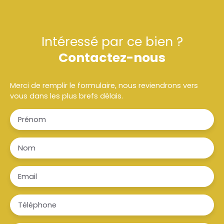
Intéressé par ce bien ?
Contactez-nous
Merci de remplir le formulaire, nous reviendrons vers
vous dans les plus brefs délais.
Prénom
Nom
Email
Téléphone