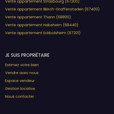
Vente appartement Strasbourg (67200)
Vente appartement Illkirch-Graffenstaden (67400)
Vente appartement Thann (68800)
Vente appartement Habsheim (68440)
Vente appartement Eckbolsheim (67201)
JE SUIS PROPRIÉTAIRE
Estimez votre bien
Vendre avec nous
Espace vendeur
Gestion locative
Nous contacter