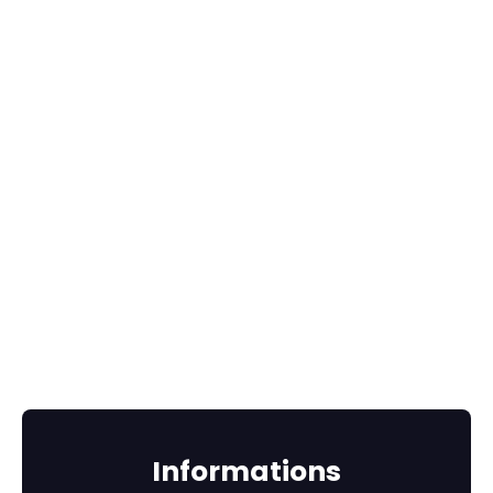
Informations