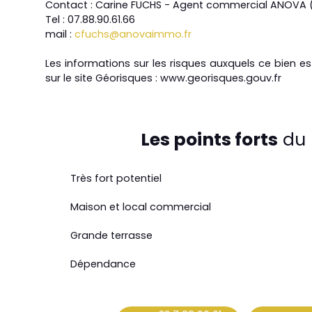
Contact : Carine FUCHS - Agent commercial ANOVA (
Tel : 07.88.90.61.66
mail : ​​​​​
cfuchs@anovaimmo.fr
Les informations sur les risques auxquels ce bien e
sur le site Géorisques : www.georisques.gouv.fr
Les points forts
du 
Très fort potentiel
Maison et local commercial
Grande terrasse
Dépendance