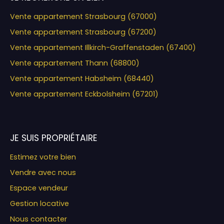
Vente appartement Strasbourg (67000)
Vente appartement Strasbourg (67200)
Vente appartement Illkirch-Graffenstaden (67400)
Vente appartement Thann (68800)
Vente appartement Habsheim (68440)
Vente appartement Eckbolsheim (67201)
JE SUIS PROPRIÉTAIRE
Estimez votre bien
Vendre avec nous
Espace vendeur
Gestion locative
Nous contacter