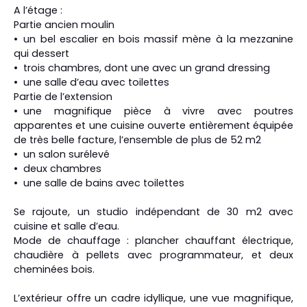
A l’étage :
Partie ancien moulin
un bel escalier en bois massif mène à la mezzanine
qui dessert
trois chambres, dont une avec un grand dressing
une salle d’eau avec toilettes
Partie de l’extension
une magnifique pièce à vivre avec poutres
apparentes et une cuisine ouverte entièrement équipée
de très belle facture, l’ensemble de plus de 52 m2
un salon surélevé
deux chambres
une salle de bains avec toilettes
Se rajoute, un studio indépendant de 30 m2 avec
cuisine et salle d’eau.
Mode de chauffage : plancher chauffant électrique,
chaudière à pellets avec programmateur, et deux
cheminées bois.
L’extérieur offre un cadre idyllique, une vue magnifique,