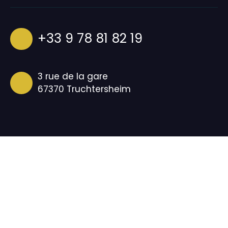
+33 9 78 81 82 19
3 rue de la gare
67370 Truchtersheim