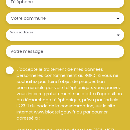
Téléphone
Votre commune
Vous souhaitez
-
Votre message
J'accepte le traitement de mes données
personnelles conformément au RGPD. Si vous ne
souhaitez pas faire l'objet de prospection
commerciale par voie téléphonique, vous pouvez
vous inscrire gratuitement sur la liste d'opposition
au démarchage téléphonique, prévu par l'article
L223-1 du code de la consommation, sur le site
Internet www.bloctel.gouv.fr ou par courrier
adressé à :