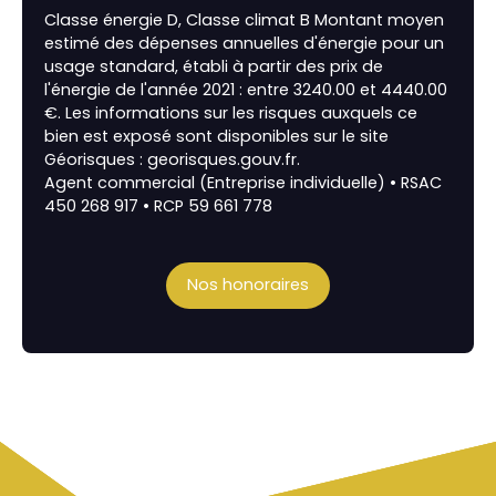
Classe énergie D, Classe climat B Montant moyen
estimé des dépenses annuelles d'énergie pour un
usage standard, établi à partir des prix de
l'énergie de l'année 2021 : entre 3240.00 et 4440.00
€. Les informations sur les risques auxquels ce
bien est exposé sont disponibles sur le site
Géorisques : georisques.gouv.fr.
Agent commercial (Entreprise individuelle) • RSAC
450 268 917 • RCP 59 661 778
Nos honoraires