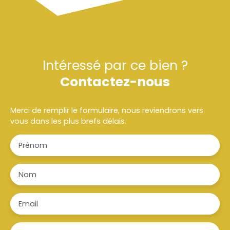
Intéressé par ce bien ?
Contactez-nous
Merci de remplir le formulaire, nous reviendrons vers
vous dans les plus brefs délais.
Prénom
Nom
Email