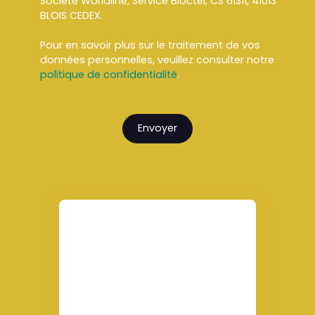
Société Worldline, Service Bloctel, CS 61311, 41013
BLOIS CEDEX.
Pour en savoir plus sur le traitement de vos
données personnelles, veuillez consulter notre
politique de confidentialité
.
Envoyer