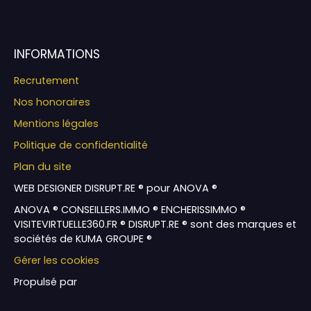
INFORMATIONS
Recrutement
Nos honoraires
Mentions légales
Politique de confidentialité
Plan du site
WEB DESIGNER DISRUPT.RE ® pour ANOVA ®
ANOVA ® CONSEILLERS.IMMO ® ENCHERISSIMMO ®
VISITEVIRTUELLE360.FR ® DISRUPT.RE ® sont des marques et
sociétés de KUMA GROUPE ®
Gérer les cookies
Propulsé par