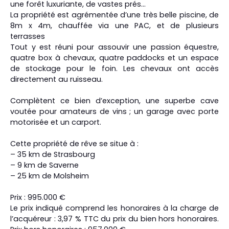
une forêt luxuriante, de vastes prés…
La propriété est agrémentée d’une très belle piscine, de
8m x 4m, chauffée via une PAC, et de plusieurs
terrasses
Tout y est réuni pour assouvir une passion équestre,
quatre box à chevaux, quatre paddocks et un espace
de stockage pour le foin. Les chevaux ont accès
directement au ruisseau.
Complètent ce bien d’exception, une superbe cave
voutée pour amateurs de vins ; un garage avec porte
motorisée et un carport.
Cette propriété de rêve se situe à :
– 35 km de Strasbourg
– 9 km de Saverne
– 25 km de Molsheim
Prix : 995.000 €
Le prix indiqué comprend les honoraires à la charge de
l’acquéreur : 3,97 % TTC du prix du bien hors honoraires.