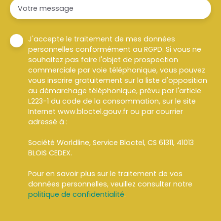
Votre message
J'accepte le traitement de mes données
personnelles conformément au RGPD. Si vous ne
souhaitez pas faire l'objet de prospection
commerciale par voie téléphonique, vous pouvez
vous inscrire gratuitement sur la liste d'opposition
au démarchage téléphonique, prévu par l'article
L223-1 du code de la consommation, sur le site
Internet www.bloctel.gouv.fr ou par courrier
adressé à :
Société Worldline, Service Bloctel, CS 61311, 41013
BLOIS CEDEX.
Pour en savoir plus sur le traitement de vos
données personnelles, veuillez consulter notre
politique de confidentialité
.