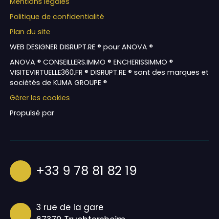
Mentions légales
Politique de confidentialité
Plan du site
WEB DESIGNER DISRUPT.RE ® pour ANOVA ®
ANOVA ® CONSEILLERS.IMMO ® ENCHERISSIMMO ®
VISITEVIRTUELLE360.FR ® DISRUPT.RE ® sont des marques et
sociétés de KUMA GROUPE ®
Gérer les cookies
Propulsé par
+33 9 78 81 82 19
3 rue de la gare