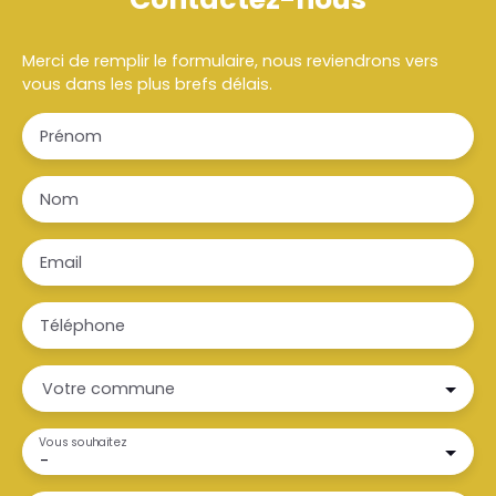
Merci de remplir le formulaire, nous reviendrons vers
vous dans les plus brefs délais.
Prénom
Nom
Email
Téléphone
Votre commune
Vous souhaitez
-