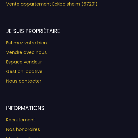
Vente appartement Eckbolsheim (67201)
JE SUIS PROPRIÉTAIRE
Estimez votre bien
Vendre avec nous
Espace vendeur
Gestion locative
Nous contacter
INFORMATIONS
Recrutement
Nos honoraires