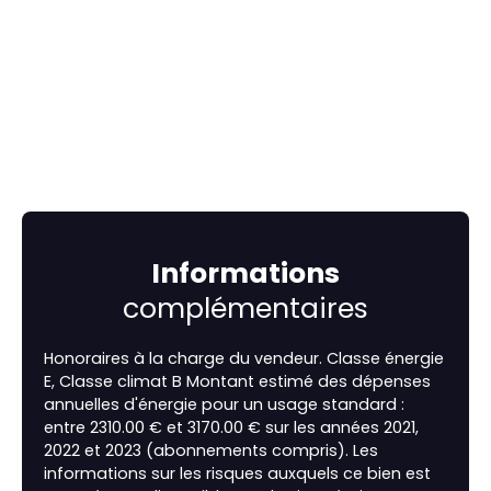
Informations
complémentaires
Honoraires à la charge du vendeur. Classe énergie
E, Classe climat B Montant estimé des dépenses
annuelles d'énergie pour un usage standard :
entre 2310.00 € et 3170.00 € sur les années 2021,
2022 et 2023 (abonnements compris). Les
informations sur les risques auxquels ce bien est