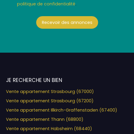
politique de confidentialité
.
Recevoir des annonces
JE RECHERCHE UN BIEN
Vente appartement Strasbourg (67000)
Vente appartement Strasbourg (67200)
Vente appartement Illkirch-Graffenstaden (67400)
Vente appartement Thann (68800)
Vente appartement Habsheim (68440)