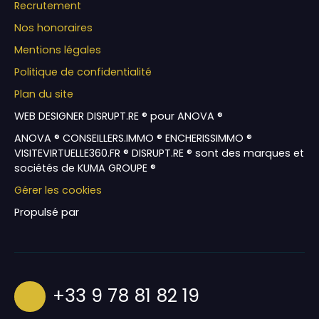
Recrutement
Nos honoraires
Mentions légales
Politique de confidentialité
Plan du site
WEB DESIGNER DISRUPT.RE ® pour ANOVA ®
ANOVA ® CONSEILLERS.IMMO ® ENCHERISSIMMO ®
VISITEVIRTUELLE360.FR ® DISRUPT.RE ® sont des marques et
sociétés de KUMA GROUPE ®
Gérer les cookies
Propulsé par
+33 9 78 81 82 19