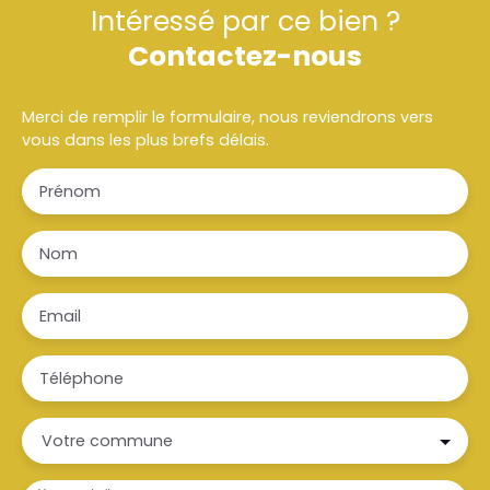
Intéressé par ce bien ?
Contactez-nous
Merci de remplir le formulaire, nous reviendrons vers
vous dans les plus brefs délais.
Prénom
Nom
Email
Téléphone
Votre commune