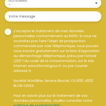
Vous souhaitez
-
Votre message
J'accepte le traitement de mes données
personnelles conformément au RGPD. Si vous ne
souhaitez pas faire l'objet de prospection
commerciale par voie téléphonique, vous pouvez
vous inscrire gratuitement sur la liste d'opposition
au démarchage téléphonique, prévu par l'article
L223-1 du code de la consommation, sur le site
Internet www.bloctel.gouv.fr ou par courrier
adressé à :
Société Worldline, Service Bloctel, CS 61311, 41013
BLOIS CEDEX.
Pour en savoir plus sur le traitement de vos
données personnelles, veuillez consulter notre
politique de confidentialité
.