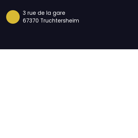
3 rue de la gare
67370 Truchtersheim