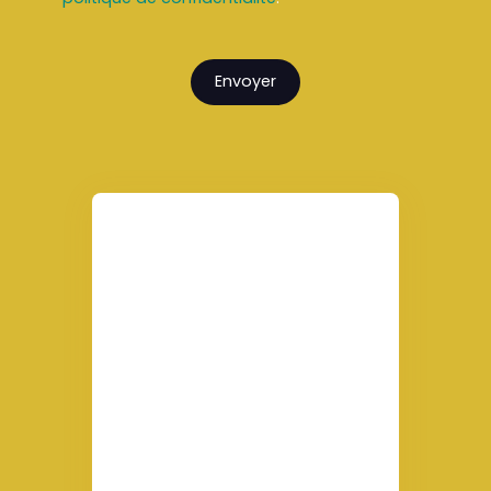
Envoyer