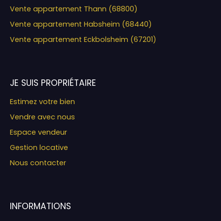
Vente appartement Thann (68800)
Vente appartement Habsheim (68440)
Vente appartement Eckbolsheim (67201)
JE SUIS PROPRIÉTAIRE
Estimez votre bien
Vendre avec nous
Espace vendeur
Gestion locative
Nous contacter
INFORMATIONS