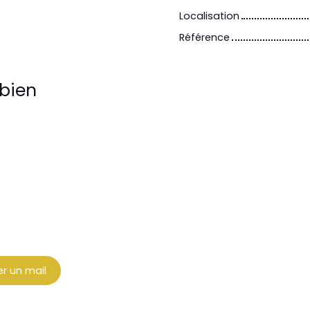
Localisation
Référence
bien
r un mail