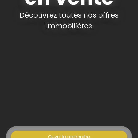
Découvrez toutes nos offres
immobilières
Ouvrir la recherche