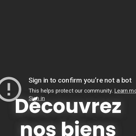
Découvrez
nos biens