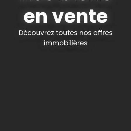
en vente
Découvrez toutes nos offres
immobilières