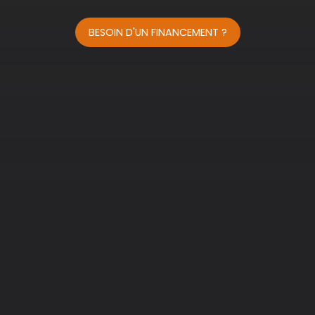
BESOIN D'UN FINANCEMENT ?