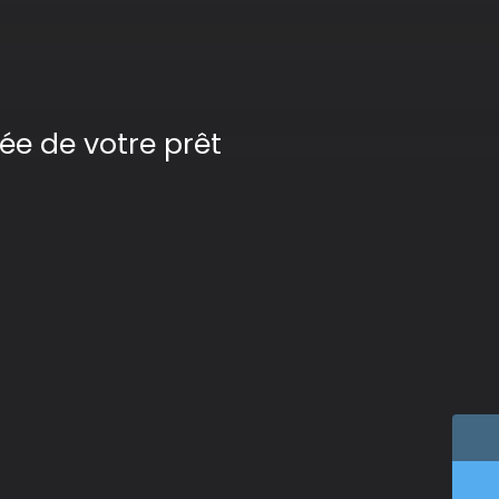
ée de votre prêt