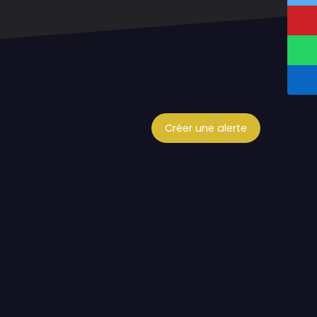
Créer une alerte