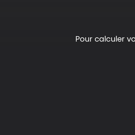
Pour calculer v