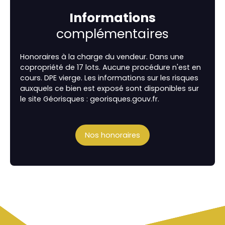
Informations
complémentaires
Honoraires à la charge du vendeur. Dans une
copropriété de 17 lots. Aucune procédure n'est en
cours. DPE vierge. Les informations sur les risques
auxquels ce bien est exposé sont disponibles sur
le site Géorisques : georisques.gouv.fr.
Nos honoraires