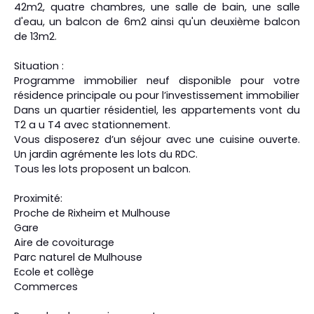
42m2, quatre chambres, une salle de bain, une salle
d'eau, un balcon de 6m2 ainsi qu'un deuxième balcon
de 13m2.
Situation :
Programme immobilier neuf disponible pour votre
résidence principale ou pour l’investissement immobilier
Dans un quartier résidentiel, les appartements vont du
T2 a u T4 avec stationnement.
Vous disposerez d’un séjour avec une cuisine ouverte.
Un jardin agrémente les lots du RDC.
Tous les lots proposent un balcon.
Proximité:
Proche de Rixheim et Mulhouse
Gare
Aire de covoiturage
Parc naturel de Mulhouse
Ecole et collège
Commerces