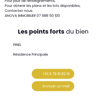
Pour plus de renseignements,
Pour obtenir les plans et les lots disponibles,
Contactez nous.
ANOVA IMMOBILIER 07 688 50 100
Les points forts
du bien
PINEL
Résidence Principale
+33 9 78 81 82 19
Envoyer un mail