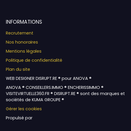
INFORMATIONS
Recrutement
Nos honoraires
Mentions légales
Politique de confidentialité
Plan du site
WEB DESIGNER DISRUPT.RE ® pour ANOVA ®
ANOVA ® CONSEILLERS.IMMO ® ENCHERISSIMMO ®
VISITEVIRTUELLE360.FR ® DISRUPT.RE ® sont des marques et
sociétés de KUMA GROUPE ®
Gérer les cookies
Propulsé par