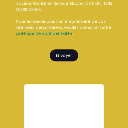
Société Worldline, Service Bloctel, CS 61311, 41013
BLOIS CEDEX.
Pour en savoir plus sur le traitement de vos
données personnelles, veuillez consulter notre
politique de confidentialité
.
Envoyer