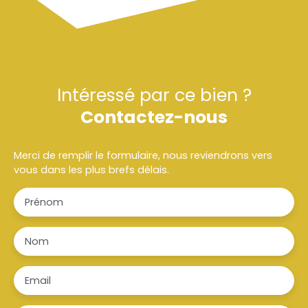
Intéressé par ce bien ?
Contactez-nous
Merci de remplir le formulaire, nous reviendrons vers
vous dans les plus brefs délais.
Prénom
Nom
Email