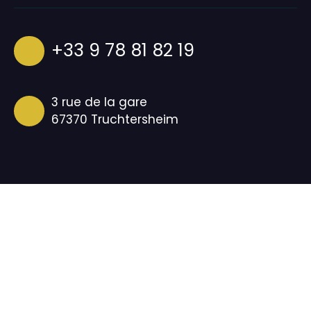
+33 9 78 81 82 19
3 rue de la gare
67370 Truchtersheim