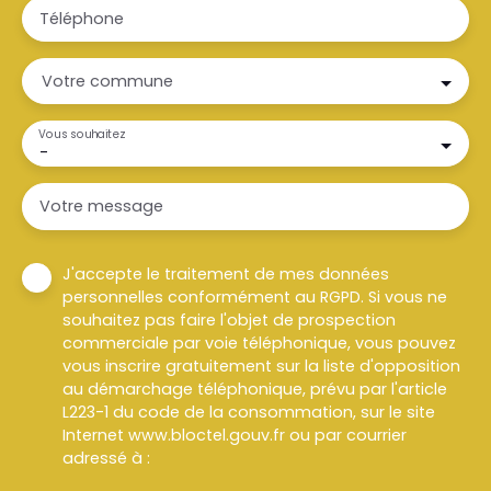
Téléphone
Votre commune
Vous souhaitez
-
Votre message
J'accepte le traitement de mes données
personnelles conformément au RGPD. Si vous ne
souhaitez pas faire l'objet de prospection
commerciale par voie téléphonique, vous pouvez
vous inscrire gratuitement sur la liste d'opposition
au démarchage téléphonique, prévu par l'article
L223-1 du code de la consommation, sur le site
Internet www.bloctel.gouv.fr ou par courrier
adressé à :