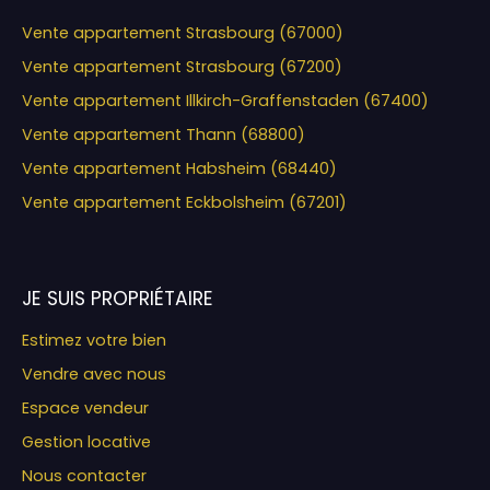
Vente appartement Strasbourg (67000)
Vente appartement Strasbourg (67200)
Vente appartement Illkirch-Graffenstaden (67400)
Vente appartement Thann (68800)
Vente appartement Habsheim (68440)
Vente appartement Eckbolsheim (67201)
JE SUIS PROPRIÉTAIRE
Estimez votre bien
Vendre avec nous
Espace vendeur
Gestion locative
Nous contacter