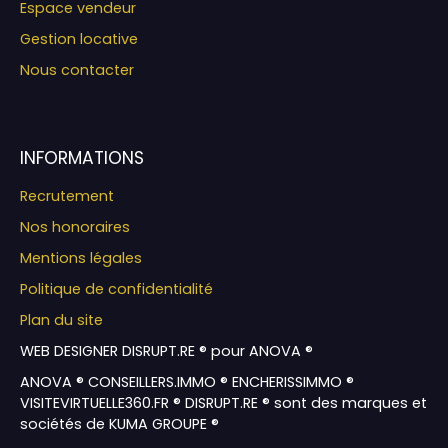
Espace vendeur
Gestion locative
Nous contacter
INFORMATIONS
Recrutement
Nos honoraires
Mentions légales
Politique de confidentialité
Plan du site
WEB DESIGNER DISRUPT.RE ® pour ANOVA ®
ANOVA ® CONSEILLERS.IMMO ® ENCHERISSIMMO ®
VISITEVIRTUELLE360.FR ® DISRUPT.RE ® sont des marques et
sociétés de KUMA GROUPE ®