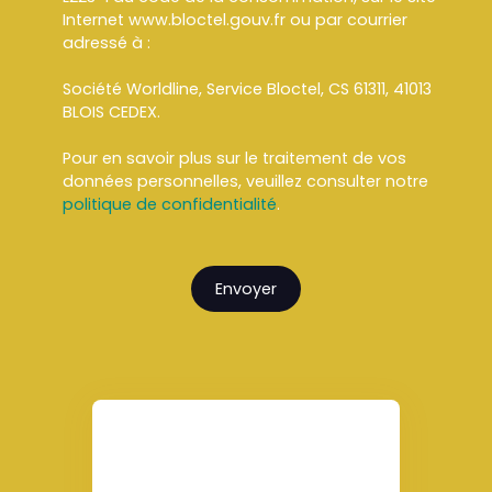
Internet www.bloctel.gouv.fr ou par courrier
adressé à :
Société Worldline, Service Bloctel, CS 61311, 41013
BLOIS CEDEX.
Pour en savoir plus sur le traitement de vos
données personnelles, veuillez consulter notre
politique de confidentialité
.
Envoyer