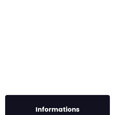
Informations