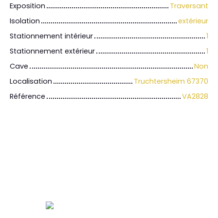
Exposition
Traversant
Isolation
extérieur
Stationnement intérieur
1
Stationnement extérieur
1
Cave
Non
Localisation
Truchtersheim 67370
Référence
VA2828