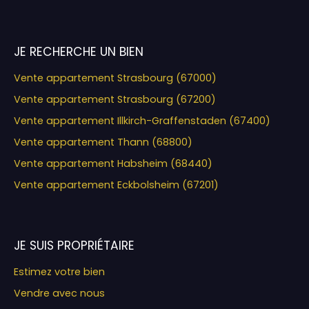
JE RECHERCHE UN BIEN
Vente appartement Strasbourg (67000)
Vente appartement Strasbourg (67200)
Vente appartement Illkirch-Graffenstaden (67400)
Vente appartement Thann (68800)
Vente appartement Habsheim (68440)
Vente appartement Eckbolsheim (67201)
JE SUIS PROPRIÉTAIRE
Estimez votre bien
Vendre avec nous