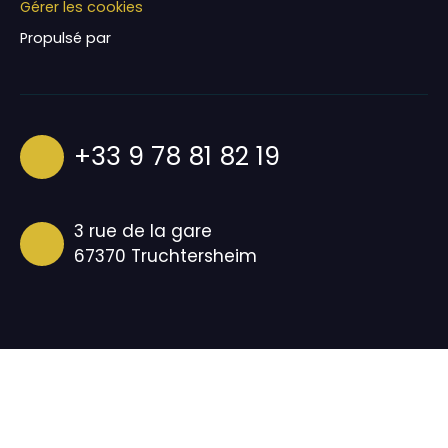
Gérer les cookies
Propulsé par
+33 9 78 81 82 19
3 rue de la gare
67370 Truchtersheim