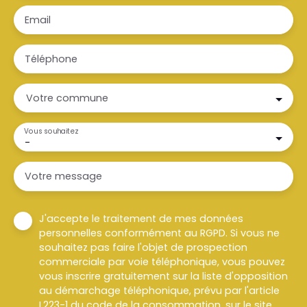
Email
Téléphone
Votre commune
Vous souhaitez
-
Votre message
J'accepte le traitement de mes données
personnelles conformément au RGPD. Si vous ne
souhaitez pas faire l'objet de prospection
commerciale par voie téléphonique, vous pouvez
vous inscrire gratuitement sur la liste d'opposition
au démarchage téléphonique, prévu par l'article
L223-1 du code de la consommation, sur le site