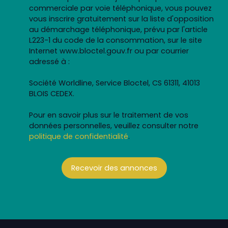
commerciale par voie téléphonique, vous pouvez
vous inscrire gratuitement sur la liste d'opposition
au démarchage téléphonique, prévu par l'article
L223-1 du code de la consommation, sur le site
Internet www.bloctel.gouv.fr ou par courrier
adressé à :
Société Worldline, Service Bloctel, CS 61311, 41013
BLOIS CEDEX.
Pour en savoir plus sur le traitement de vos
données personnelles, veuillez consulter notre
politique de confidentialité
.
Recevoir des annonces