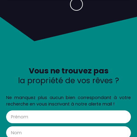
Vous ne trouvez pas
la propriété de vos rêves ?
Ne manquez plus aucun bien correspondant à votre
recherche en vous inscrivant à notre alerte mail !
Prénom
Nom