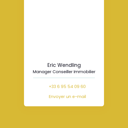
Eric Wendling
Manager Conseiller Immobilier
+33 6 95 54 09 60
Envoyer un e-mail