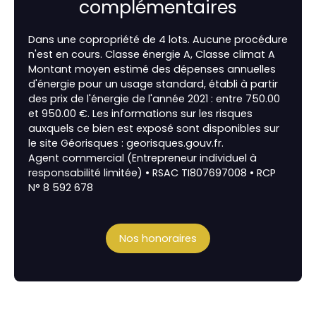
complémentaires
Dans une copropriété de 4 lots. Aucune procédure
n'est en cours. Classe énergie A, Classe climat A
Montant moyen estimé des dépenses annuelles
d'énergie pour un usage standard, établi à partir
des prix de l'énergie de l'année 2021 : entre 750.00
et 950.00 €. Les informations sur les risques
auxquels ce bien est exposé sont disponibles sur
le site Géorisques : georisques.gouv.fr.
Agent commercial (Entrepreneur individuel à
responsabilité limitée) • RSAC TI807697008 • RCP
N° 8 592 678
Nos honoraires