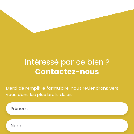
Intéressé par ce bien ?
Contactez-nous
Merci de remplir le formulaire, nous reviendrons vers
vous dans les plus brefs délais.
Prénom
Nom