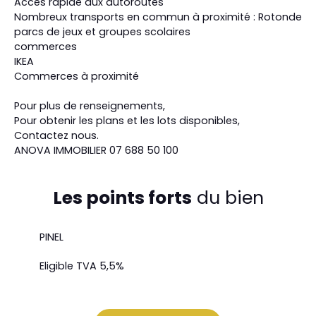
Accès rapide aux autoroutes
Nombreux transports en commun à proximité : Rotonde
parcs de jeux et groupes scolaires
commerces
IKEA
Commerces à proximité
Pour plus de renseignements,
Pour obtenir les plans et les lots disponibles,
Contactez nous.
ANOVA IMMOBILIER 07 688 50 100
Les points forts
du bien
PINEL
Eligible TVA 5,5%