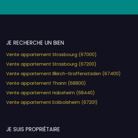
JE RECHERCHE UN BIEN
Vente appartement Strasbourg (67000)
Vente appartement Strasbourg (67200)
Vente appartement Illkirch-Graffenstaden (67400)
Vente appartement Thann (68800)
Vente appartement Habsheim (68440)
Vente appartement Eckbolsheim (67201)
JE SUIS PROPRIÉTAIRE