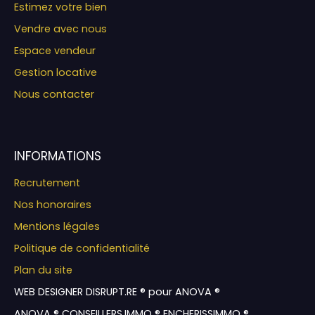
Estimez votre bien
Vendre avec nous
Espace vendeur
Gestion locative
Nous contacter
INFORMATIONS
Recrutement
Nos honoraires
Mentions légales
Politique de confidentialité
Plan du site
WEB DESIGNER DISRUPT.RE ® pour ANOVA ®
ANOVA ® CONSEILLERS.IMMO ® ENCHERISSIMMO ®