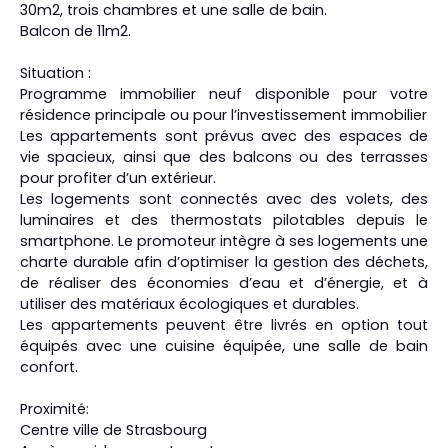
30m2, trois chambres et une salle de bain.
Balcon de 11m2.
Situation :
Programme immobilier neuf disponible pour votre
résidence principale ou pour l’investissement immobilier
Les appartements sont prévus avec des espaces de
vie spacieux, ainsi que des balcons ou des terrasses
pour profiter d’un extérieur.
Les logements sont connectés avec des volets, des
luminaires et des thermostats pilotables depuis le
smartphone. Le promoteur intègre à ses logements une
charte durable afin d’optimiser la gestion des déchets,
de réaliser des économies d’eau et d’énergie, et à
utiliser des matériaux écologiques et durables.
Les appartements peuvent être livrés en option tout
équipés avec une cuisine équipée, une salle de bain
confort.
Proximité:
Centre ville de Strasbourg