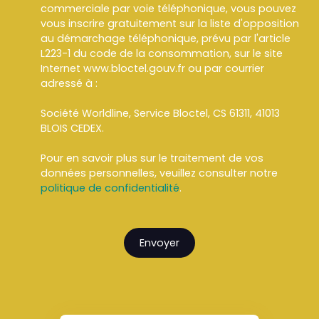
commerciale par voie téléphonique, vous pouvez
vous inscrire gratuitement sur la liste d'opposition
au démarchage téléphonique, prévu par l'article
L223-1 du code de la consommation, sur le site
Internet www.bloctel.gouv.fr ou par courrier
adressé à :
Société Worldline, Service Bloctel, CS 61311, 41013
BLOIS CEDEX.
Pour en savoir plus sur le traitement de vos
données personnelles, veuillez consulter notre
politique de confidentialité
.
Envoyer