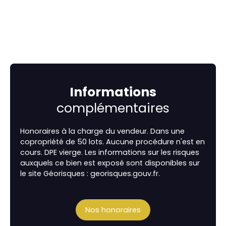
Informations
complémentaires
Honoraires à la charge du vendeur. Dans une
copropriété de 50 lots. Aucune procédure n'est en
cours. DPE vierge. Les informations sur les risques
auxquels ce bien est exposé sont disponibles sur
le site Géorisques : georisques.gouv.fr.
Nos honoraires