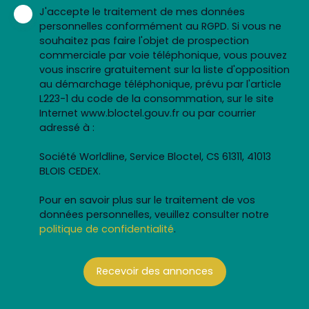
J'accepte le traitement de mes données
personnelles conformément au RGPD. Si vous ne
souhaitez pas faire l'objet de prospection
commerciale par voie téléphonique, vous pouvez
vous inscrire gratuitement sur la liste d'opposition
au démarchage téléphonique, prévu par l'article
L223-1 du code de la consommation, sur le site
Internet www.bloctel.gouv.fr ou par courrier
adressé à :
Société Worldline, Service Bloctel, CS 61311, 41013
BLOIS CEDEX.
Pour en savoir plus sur le traitement de vos
données personnelles, veuillez consulter notre
politique de confidentialité
.
Recevoir des annonces