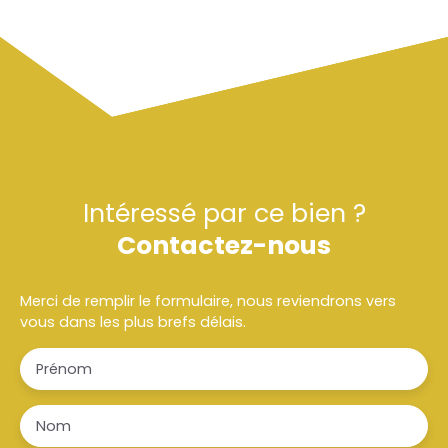
Intéressé par ce bien ?
Contactez-nous
Merci de remplir le formulaire, nous reviendrons vers
vous dans les plus brefs délais.
Prénom
Nom