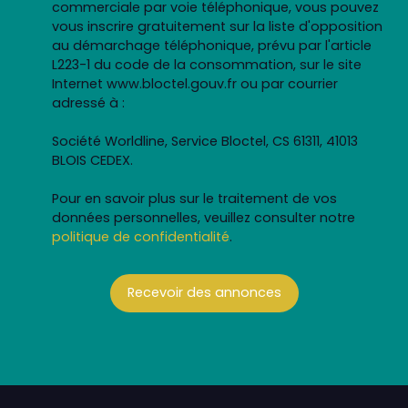
commerciale par voie téléphonique, vous pouvez
vous inscrire gratuitement sur la liste d'opposition
au démarchage téléphonique, prévu par l'article
L223-1 du code de la consommation, sur le site
Internet www.bloctel.gouv.fr ou par courrier
adressé à :
Société Worldline, Service Bloctel, CS 61311, 41013
BLOIS CEDEX.
Pour en savoir plus sur le traitement de vos
données personnelles, veuillez consulter notre
politique de confidentialité
.
Recevoir des annonces