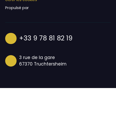
Propulsé par
+33 9 78 81 82 19
3 rue de la gare
67370 Truchtersheim