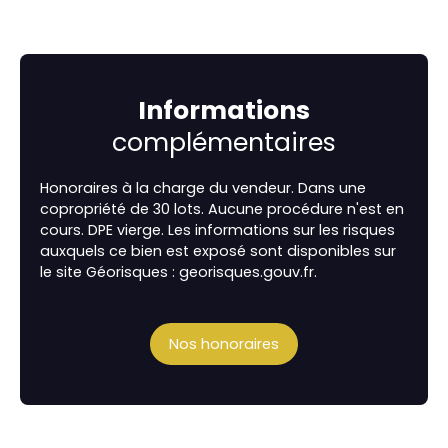
Informations
complémentaires
Honoraires à la charge du vendeur. Dans une
copropriété de 30 lots. Aucune procédure n'est en
cours. DPE vierge. Les informations sur les risques
auxquels ce bien est exposé sont disponibles sur
le site Géorisques : georisques.gouv.fr.
Nos honoraires