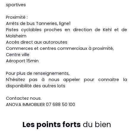
sportives
Proximité :
Arrêts de bus Tanneries, ligne1
Pistes cyclables proches en direction de Kehl et de
Molsheim
Accès direct aux autoroutes
Commerces et centres commerciaux à proximité,
Centre ville
Aéroport 15min
Pour plus de renseignements,
N'hésitez pas à nous appeler pour connaitre la
disponibilité des autres lots
Contactez nous.
ANOVA IMMOBILIER 07 688 50 100
Les points forts
du bien