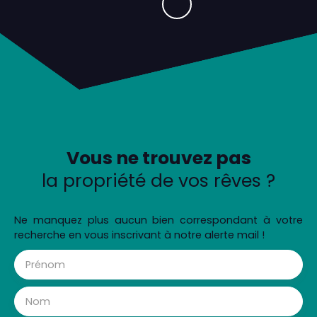
Vous ne trouvez pas
la propriété de vos rêves ?
Ne manquez plus aucun bien correspondant à votre
recherche en vous inscrivant à notre alerte mail !
Prénom
Nom