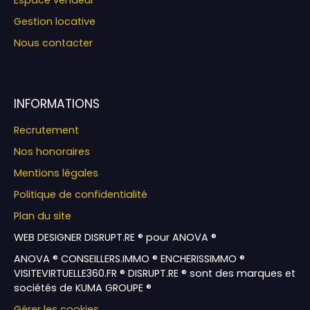
Gestion locative
Nous contacter
INFORMATIONS
Recrutement
Nos honoraires
Mentions légales
Politique de confidentialité
Plan du site
WEB DESIGNER DISRUPT.RE ® pour ANOVA ®
ANOVA ® CONSEILLERS.IMMO ® ENCHERISSIMMO ®
VISITEVIRTUELLE360.FR ® DISRUPT.RE ® sont des marques et
sociétés de KUMA GROUPE ®
Gérer les cookies