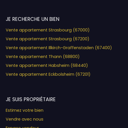
JE RECHERCHE UN BIEN
Vente appartement Strasbourg (67000)
Vente appartement Strasbourg (67200)
Vente appartement Illkirch-Graffenstaden (67400)
Vente appartement Thann (68800)
Vente appartement Habsheim (68440)
Vente appartement Eckbolsheim (67201)
JE SUIS PROPRIÉTAIRE
Estimez votre bien
Vendre avec nous
Espace vendeur