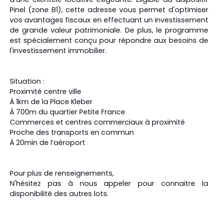
Pinel (zone B1), cette adresse vous permet d'optimiser
vos avantages fiscaux en effectuant un investissement
de grande valeur patrimoniale. De plus, le programme
est spécialement conçu pour répondre aux besoins de
l'investissement immobilier.
Situation :
Proximité centre ville
À 1km de la Place Kleber
À 700m du quartier Petite France
Commerces et centres commerciaux à proximité
Proche des transports en commun
À 20min de l’aéroport
Pour plus de renseignements,
N'hésitez pas à nous appeler pour connaitre la
disponibilité des autres lots.