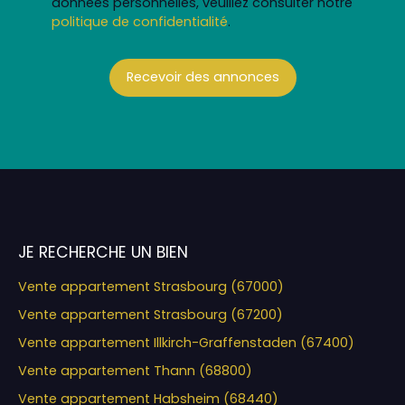
données personnelles, veuillez consulter notre
politique de confidentialité
.
Recevoir des annonces
JE RECHERCHE UN BIEN
Vente appartement Strasbourg (67000)
Vente appartement Strasbourg (67200)
Vente appartement Illkirch-Graffenstaden (67400)
Vente appartement Thann (68800)
Vente appartement Habsheim (68440)