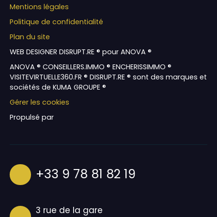
Mentions légales
Politique de confidentialité
Plan du site
WEB DESIGNER DISRUPT.RE ® pour ANOVA ®
ANOVA ® CONSEILLERS.IMMO ® ENCHERISSIMMO ®
VISITEVIRTUELLE360.FR ® DISRUPT.RE ® sont des marques et
sociétés de KUMA GROUPE ®
Gérer les cookies
Propulsé par
+33 9 78 81 82 19
3 rue de la gare