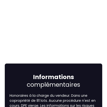
Informations
complémentaires
Honoraires à la charge du vendeur. Dans une
copropriété de 81 lots. Aucune procédure n'est en
cours. DPE vierge. Les informations sur les risques