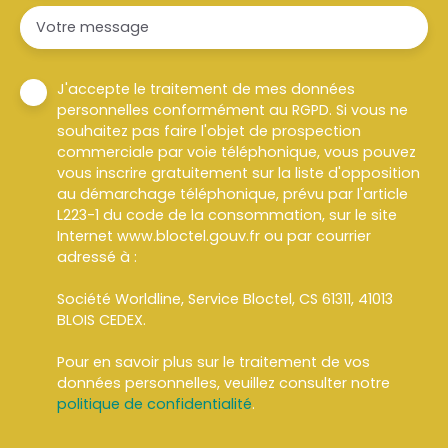
Votre message
J'accepte le traitement de mes données
personnelles conformément au RGPD. Si vous ne
souhaitez pas faire l'objet de prospection
commerciale par voie téléphonique, vous pouvez
vous inscrire gratuitement sur la liste d'opposition
au démarchage téléphonique, prévu par l'article
L223-1 du code de la consommation, sur le site
Internet www.bloctel.gouv.fr ou par courrier
adressé à :
Société Worldline, Service Bloctel, CS 61311, 41013
BLOIS CEDEX.
Pour en savoir plus sur le traitement de vos
données personnelles, veuillez consulter notre
politique de confidentialité
.