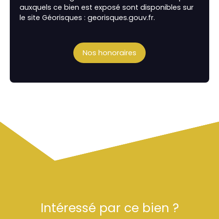
auxquels ce bien est exposé sont disponibles sur
le site Géorisques : georisques.gouv.fr.
Nos honoraires
Intéressé par ce bien ?