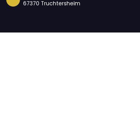
67370 Truchtersheim