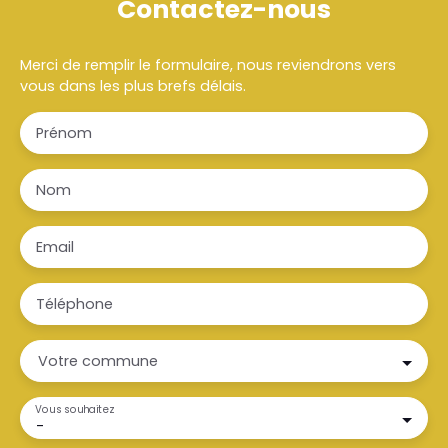
Contactez-nous
Merci de remplir le formulaire, nous reviendrons vers
vous dans les plus brefs délais.
Prénom
Nom
Email
Téléphone
Votre commune
Vous souhaitez
-