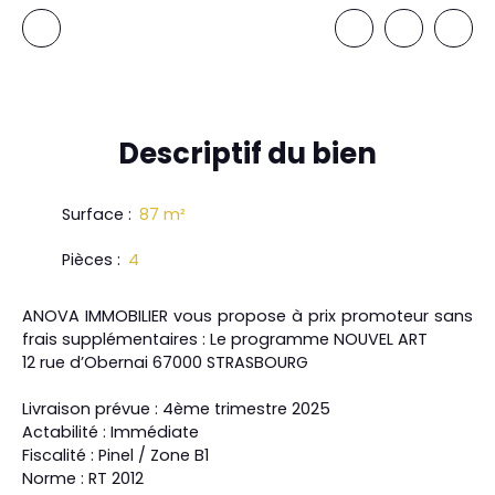
Descriptif
du bien
Surface
:
87
m²
Pièces
:
4
ANOVA IMMOBILIER vous propose à prix promoteur sans
frais supplémentaires : Le programme NOUVEL ART
12 rue d’Obernai 67000 STRASBOURG
Livraison prévue : 4ème trimestre 2025
Actabilité : Immédiate
Fiscalité : Pinel / Zone B1
Norme : RT 2012