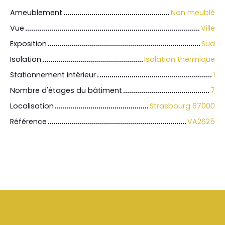
Ameublement
Non meublé
Vue
Ville
Exposition
Sud
Isolation
Isolation thermique
Stationnement intérieur
1
Nombre d'étages du bâtiment
7
Localisation
Strasbourg 67000
Référence
VA2625