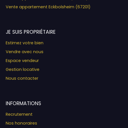
Vente appartement Eckbolsheim (67201)
JE SUIS PROPRIÉTAIRE
Estimez votre bien
Vendre avec nous
Espace vendeur
Gestion locative
Nous contacter
INFORMATIONS
Recrutement
Nos honoraires