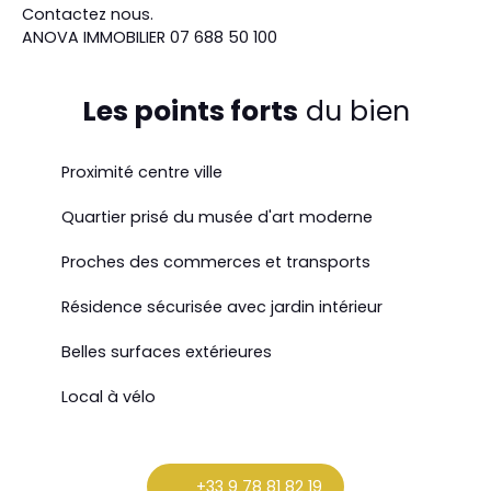
Contactez nous.
ANOVA IMMOBILIER 07 688 50 100
Les points forts
du bien
Proximité centre ville
Quartier prisé du musée d'art moderne
Proches des commerces et transports
Résidence sécurisée avec jardin intérieur
Belles surfaces extérieures
Local à vélo
+33 9 78 81 82 19