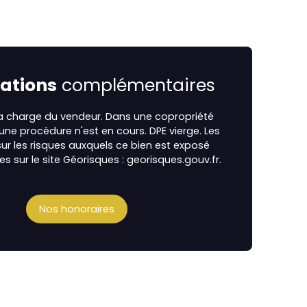
ations
complémentaires
la charge du vendeur. Dans une copropriété
cune procédure n'est en cours. DPE vierge. Les
ur les risques auxquels ce bien est exposé
es sur le site Géorisques : georisques.gouv.fr.
Nos honoraires