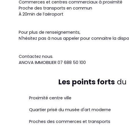
Commerces et centres commerciaux à proximité
Proche des transports en commun
À 20min de l’aéroport
Pour plus de renseignements,
N'hésitez pas à nous appeler pour connaitre la disponi
Contactez nous.
ANOVA IMMOBILIER 07 688 50 100
Les points forts
du 
Proximité centre ville
Quartier prisé du musée d'art moderne
Proches des commerces et transports