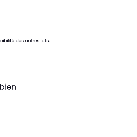
bilité des autres lots.
bien